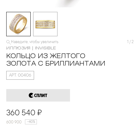
Наведите, чтобы увеличить
1
/
2
ИЛЛЮЗИЯ | INVISIBLE
КОЛЬЦО ИЗ ЖЕЛТОГО
ЗОЛОТА С БРИЛЛИАНТАМИ
АРТ. 00406
360 540 ₽
600 900
-40%