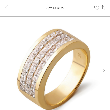
Арт. 00406