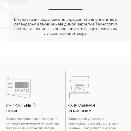
В коллекции представлены украшения, выполненные в
легендарной технике невидимой закрепки. Технология
настолько сложна в исполнении, что владеют ею лишь
лучшие ювелиры мира.
УНИКАЛЬНЫЙ
ФИРМЕННАЯ
НОМЕР
УПАКОВКА
Каждое изделие имеет паспорт с
Фирменная упаковка и
уникальным номером — гарантия
сертификат о составе металла и
подлинности и качества завода.
камней — без доплат, в каждом