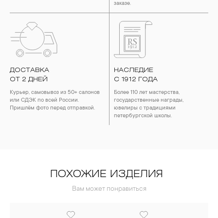
заказе.
ДОСТАВКА
НАСЛЕДИЕ
ОТ 2 ДНЕЙ
С 1912 ГОДА
Курьер, самовывоз из 50+ салонов
Более 110 лет мастерства,
или СДЭК по всей России.
государственные награды,
Пришлём фото перед отправкой.
ювелиры с традициями
петербургской школы.
ПОХОЖИЕ ИЗДЕЛИЯ
Вам может понравиться