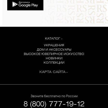
КАТАЛОГ
УКРАШЕНИЯ
ДОМ И АКСЕССУАРЫ
ВЫСОКОЕ ЮВЕЛИРНОЕ ИСКУССТВО
НОВИНКИ
КОЛЛЕКЦИИ
КАРТА САЙТА
Звоните бесплатно по России
8 (800) 777-19-12