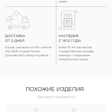
заказе.
ДОСТАВКА
НАСЛЕДИЕ
ОТ 2 ДНЕЙ
С 1912 ГОДА
Курьер, самовывоз из 50+ салонов
Более 110 лет мастерства,
или СДЭК по всей России.
государственные награды,
Пришлём фото перед отправкой.
ювелиры с традициями
петербургской школы.
ПОХОЖИЕ ИЗДЕЛИЯ
Вам может понравиться