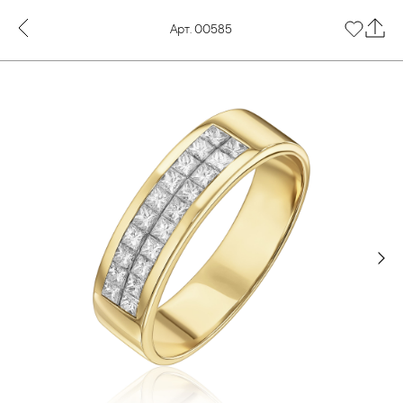
Арт. 00585