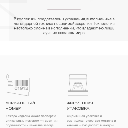
В коллекции представлены украшения, выполненные в
легендарной технике невидимой закрепки. Технология
настолько сложна в исполнении, что владеют ею лишь
лучшие ювелиры мира.
УНИКАЛЬНЫЙ
ФИРМЕННАЯ
НОМЕР
УПАКОВКА
Каждое изделие имеет паспорт с
Фирменная упаковка и
уникальным номером — гарантия
сертификат о составе металла и
подлинности и качества завода.
камней — без доплат, в каждом