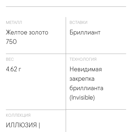
МЕТАЛЛ
ВСТАВКИ
Желтое золото
Бриллиант
750
ВЕС
ТЕХНОЛОГИЯ
4.62 г
Невидимая
закрепка
бриллианта
(Invisible)
КОЛЛЕКЦИЯ
ИЛЛЮЗИЯ |