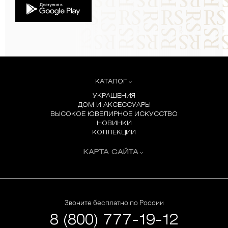
КАТАЛОГ
УКРАШЕНИЯ
ДОМ И АКСЕССУАРЫ
ВЫСОКОЕ ЮВЕЛИРНОЕ ИСКУССТВО
НОВИНКИ
КОЛЛЕКЦИИ
КАРТА САЙТА
Звоните бесплатно по России
8 (800) 777-19-12