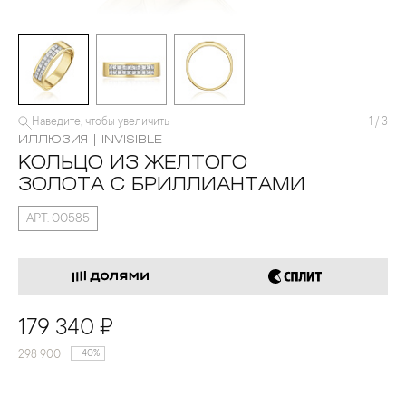
Наведите, чтобы увеличить
1
/
3
ИЛЛЮЗИЯ | INVISIBLE
КОЛЬЦО ИЗ ЖЕЛТОГО
ЗОЛОТА С БРИЛЛИАНТАМИ
АРТ. 00585
179 340 ₽
298 900
-40%