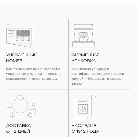
УНИКАЛЬНЫЙ
ФИРМЕННАЯ
НОМЕР
УПАКОВКА
Каждое изделие имеет паспорт с
Фирменная упаковка и
уникальным номером — гарантия
сертификат о составе металла и
подлинности и качества завода.
камней — без доплат, в каждом
заказе.
ДОСТАВКА
НАСЛЕДИЕ
ОТ 2 ДНЕЙ
С 1912 ГОДА