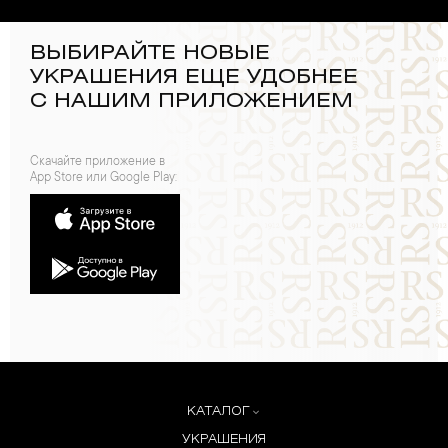
ВЫБИРАЙТЕ НОВЫЕ
УКРАШЕНИЯ ЕЩЕ УДОБНЕЕ
С НАШИМ ПРИЛОЖЕНИЕМ
Скачайте приложение в
App Store или Google Play:
КАТАЛОГ
УКРАШЕНИЯ