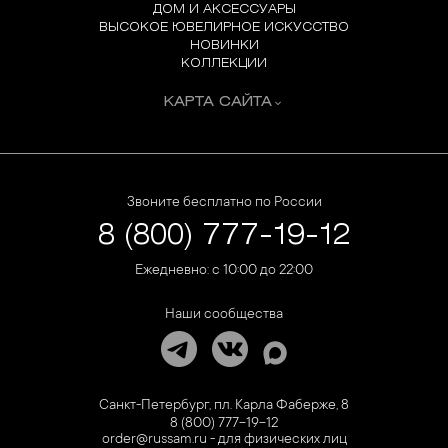
ДОМ И АКСЕССУАРЫ
ВЫСОКОЕ ЮВЕЛИРНОЕ ИСКУССТВО
НОВИНКИ
КОЛЛЕКЦИИ
КАРТА САЙТА
Звоните бесплатно по России
8 (800) 777-19-12
Ежедневно: с 10:00 до 22:00
Наши сообщества
Санкт-Петербург, пл. Карла Фаберже, 8
8 (800) 777-19-12
order@russam.ru - для физических лиц