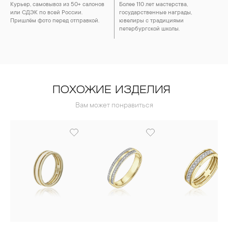
Курьер, самовывоз из 50+ салонов
Более 110 лет мастерства,
или СДЭК по всей России.
государственные награды,
Пришлём фото перед отправкой.
ювелиры с традициями
петербургской школы.
ПОХОЖИЕ ИЗДЕЛИЯ
Вам может понравиться