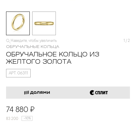
Наведите, чтобы увеличить
1
/
2
ОБРУЧАЛЬНЫЕ КОЛЬЦА
ОБРУЧАЛЬНОЕ КОЛЬЦО ИЗ
ЖЕЛТОГО ЗОЛОТА
АРТ. 06311
74 880 ₽
83 200
-10%