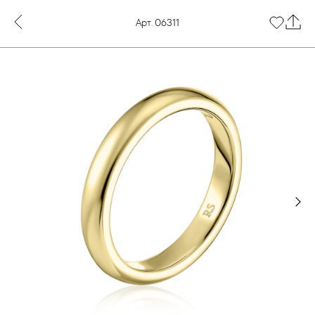
Арт. 06311