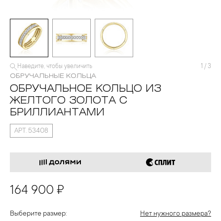
Наведите, чтобы увеличить
1
/
3
ОБРУЧАЛЬНЫЕ КОЛЬЦА
ОБРУЧАЛЬНОЕ КОЛЬЦО ИЗ
ЖЕЛТОГО ЗОЛОТА С
БРИЛЛИАНТАМИ
АРТ. 53408
164 900 ₽
Выберите размер:
Нет нужного размера?