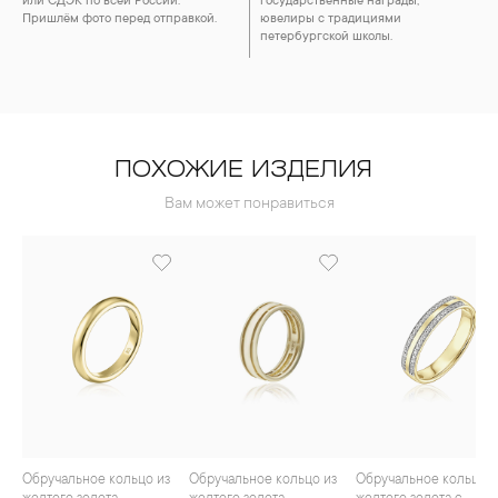
или СДЭК по всей России.
государственные награды,
Пришлём фото перед отправкой.
ювелиры с традициями
петербургской школы.
ПОХОЖИЕ ИЗДЕЛИЯ
Вам может понравиться
Обручальное кольцо из
Обручальное кольцо из
Обручальное кольцо из