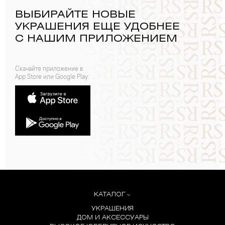
ВЫБИРАЙТЕ НОВЫЕ
УКРАШЕНИЯ ЕЩЕ УДОБНЕЕ
С НАШИМ ПРИЛОЖЕНИЕМ
Скачайте приложение в
App Store или Google Play:
КАТАЛОГ
УКРАШЕНИЯ
ДОМ И АКСЕССУАРЫ