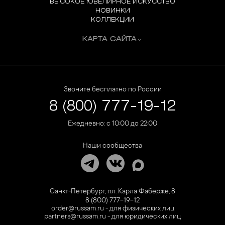
ВЫСОКОЕ ЮВЕЛИРНОЕ ИСКУССТВО
НОВИНКИ
КОЛЛЕКЦИИ
КАРТА САЙТА
Звоните бесплатно по России
8 (800) 777-19-12
Ежедневно: с 10:00 до 22:00
Наши сообщества
Санкт-Петербург, пл. Карла Фаберже, 8
8 (800) 777-19-12
order@russam.ru - для физических лиц
partners@russam.ru - для юридических лиц