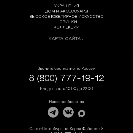
УКРАШЕНИЯ
ДОМ И АКСЕССУАРЫ
ВЫСОКОЕ ЮВЕЛИРНОЕ ИСКУССТВО
НОВИНКИ
КОЛЛЕКЦИИ
КАРТА САЙТА
Звоните бесплатно по России
8 (800) 777-19-12
Ежедневно: с 10:00 до 22:00
Наши сообщества
Санкт-Петербург, пл. Карла Фаберже, 8