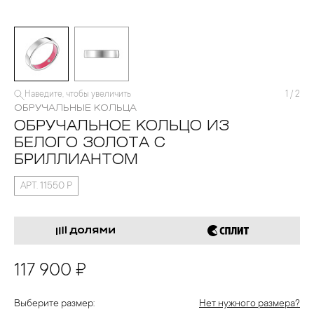
Наведите, чтобы увеличить
1
/
2
ОБРУЧАЛЬНЫЕ КОЛЬЦА
ОБРУЧАЛЬНОЕ КОЛЬЦО ИЗ
БЕЛОГО ЗОЛОТА С
БРИЛЛИАНТОМ
АРТ. 11550 Р
117 900 ₽
Выберите размер:
Нет нужного размера?