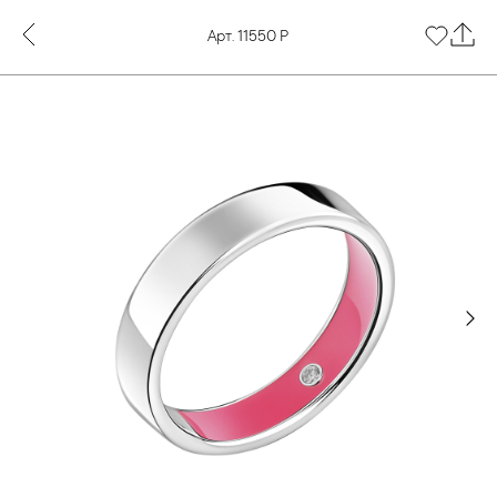
Арт. 11550 Р