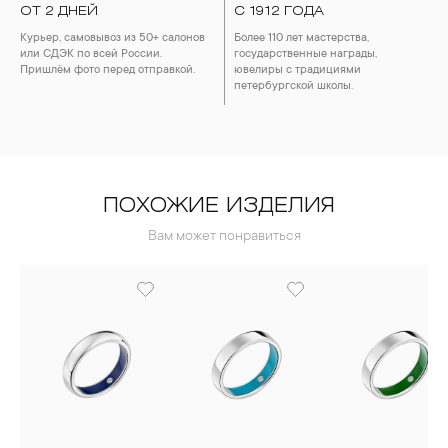
ОТ 2 ДНЕЙ
С 1912 ГОДА
Курьер, самовывоз из 50+ салонов
Более 110 лет мастерства,
или СДЭК по всей России.
государственные награды,
Пришлём фото перед отправкой.
ювелиры с традициями
петербургской школы.
ПОХОЖИЕ ИЗДЕЛИЯ
Вам может понравиться