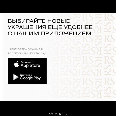
ВЫБИРАЙТЕ НОВЫЕ
УКРАШЕНИЯ ЕЩЕ УДОБНЕЕ
С НАШИМ ПРИЛОЖЕНИЕМ
Скачайте приложение в
App Store или Google Play:
КАТАЛОГ