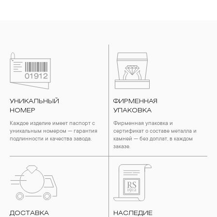
УНИКАЛЬНЫЙ
ФИРМЕННАЯ
НОМЕР
УПАКОВКА
Каждое изделие имеет паспорт с
Фирменная упаковка и
уникальным номером — гарантия
сертификат о составе металла и
подлинности и качества завода.
камней — без доплат, в каждом
заказе.
ДОСТАВКА
НАСЛЕДИЕ