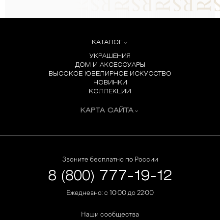
КАТАЛОГ
УКРАШЕНИЯ
ДОМ И АКСЕССУАРЫ
ВЫСОКОЕ ЮВЕЛИРНОЕ ИСКУССТВО
НОВИНКИ
КОЛЛЕКЦИИ
КАРТА САЙТА
Звоните бесплатно по России
8 (800) 777-19-12
Ежедневно: с 10:00 до 22:00
Наши сообщества