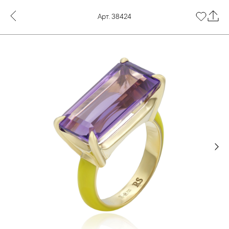
Арт. 38424