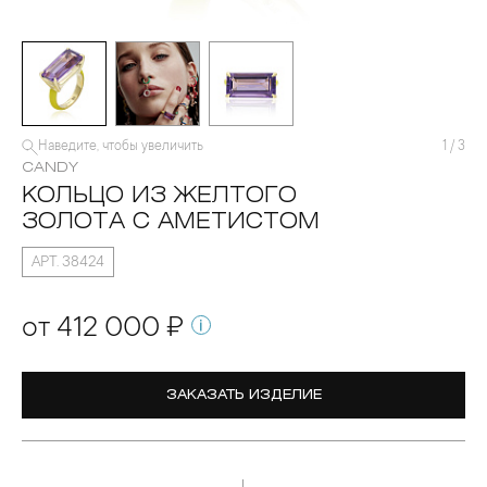
Наведите, чтобы увеличить
1
/
3
CANDY
КОЛЬЦО ИЗ ЖЕЛТОГО
ЗОЛОТА С АМЕТИСТОМ
АРТ. 38424
от 412 000 ₽
ЗАКАЗАТЬ ИЗДЕЛИЕ