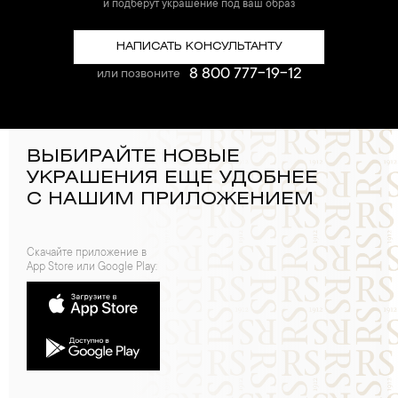
и подберут украшение под ваш образ
НАПИСАТЬ КОНСУЛЬТАНТУ
8 800 777-19-12
или позвоните
ВЫБИРАЙТЕ НОВЫЕ
УКРАШЕНИЯ ЕЩЕ УДОБНЕЕ
С НАШИМ ПРИЛОЖЕНИЕМ
Скачайте приложение в
App Store или Google Play: