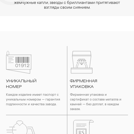
жемчужные капли, звезды с бриллиантами притягивают
взгляды своим сиянием.
УНИКАЛЬНЫЙ
ФИРМЕННАЯ
НОМЕР
УПАКОВКА
Каждое изделие имеет паспорт с
Фирменная упаковка и
уникальным номером — гарантия
сертификат о составе металла и
подлинности и качества завода.
камней — без доплат, в каждом
заказе.