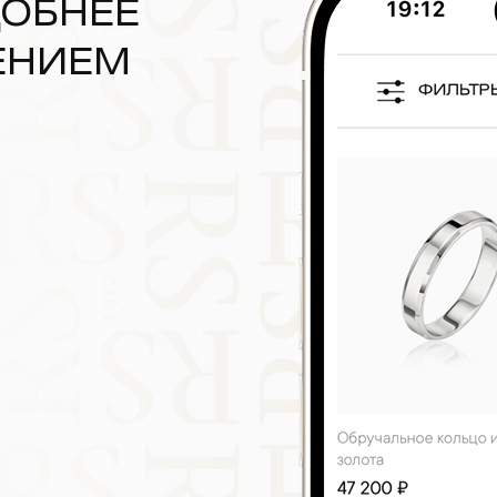
ДОБНЕЕ
ЕНИЕМ