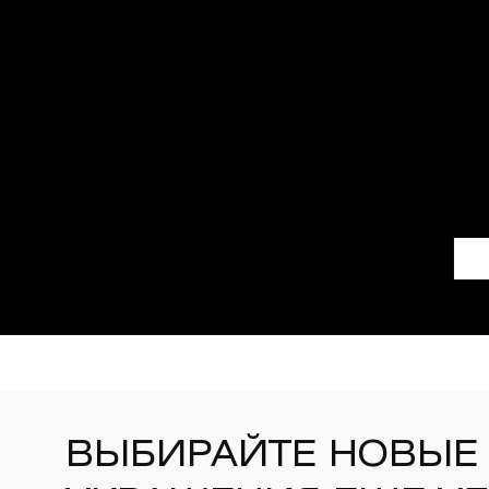
ВЫБИРАЙТЕ НОВЫЕ