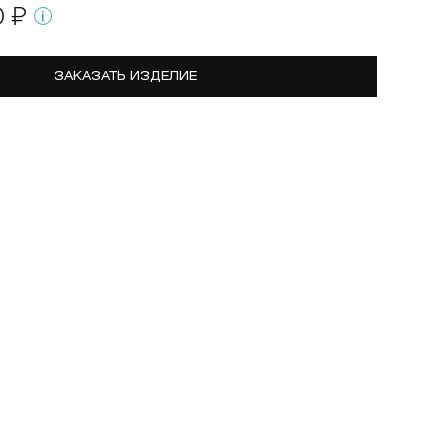
0 ₽
ЗАКАЗАТЬ ИЗДЕЛИЕ