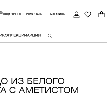
ПОДАРОЧНЫЕ СЕРТИФИКАТЫ
МАГАЗИНЫ
И
КОЛЛЕКЦИИ
АКЦИИ
О ИЗ БЕЛОГО
А С АМЕТИСТОМ