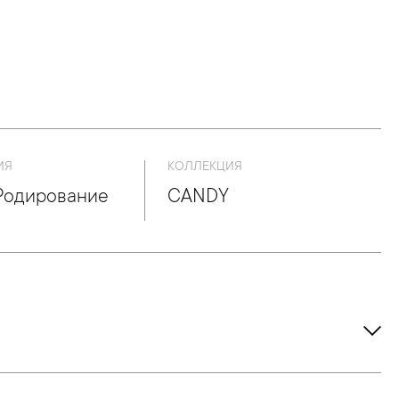
ИЯ
КОЛЛЕКЦИЯ
Родирование
CANDY