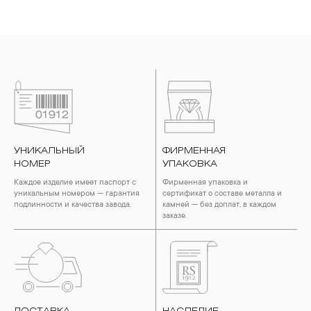
УНИКАЛЬНЫЙ
ФИРМЕННАЯ
НОМЕР
УПАКОВКА
Каждое изделие имеет паспорт с
Фирменная упаковка и
уникальным номером — гарантия
сертификат о составе металла и
подлинности и качества завода.
камней — без доплат, в каждом
заказе.