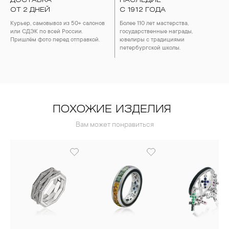
ДОСТАВКА
НАСЛЕДИЕ
ОТ 2 ДНЕЙ
С 1912 ГОДА
Курьер, самовывоз из 50+ салонов
Более 110 лет мастерства,
или СДЭК по всей России.
государственные награды,
Пришлём фото перед отправкой.
ювелиры с традициями
петербургской школы.
ПОХОЖИЕ ИЗДЕЛИЯ
Вам может понравиться