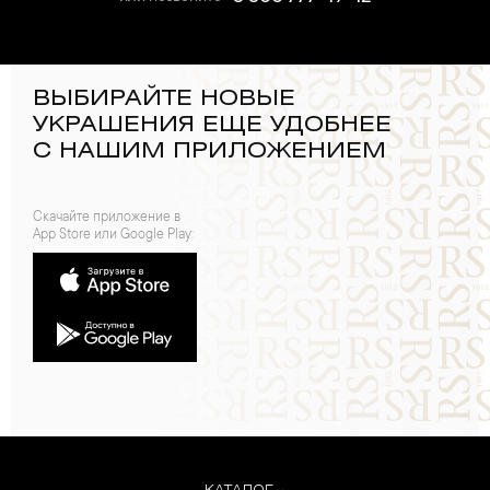
ВЫБИРАЙТЕ НОВЫЕ
УКРАШЕНИЯ ЕЩЕ УДОБНЕЕ
С НАШИМ ПРИЛОЖЕНИЕМ
Скачайте приложение в
App Store или Google Play: