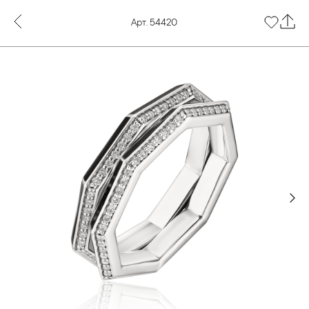
Арт. 54420