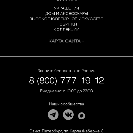
КАТАЛОГ
УКРАШЕНИЯ
ДОМ И АКСЕССУАРЫ
ВЫСОКОЕ ЮВЕЛИРНОЕ ИСКУССТВО
НОВИНКИ
КОЛЛЕКЦИИ
КАРТА САЙТА
Звоните бесплатно по России
8 (800) 777-19-12
Ежедневно: с 10:00 до 22:00
Наши сообщества
Санкт-Петербург, пл. Карла Фаберже, 8