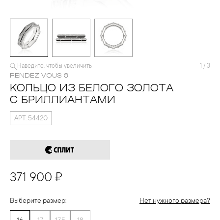
Наведите, чтобы увеличить
1
/
3
RENDEZ VOUS 8
КОЛЬЦО ИЗ БЕЛОГО ЗОЛОТА
С БРИЛЛИАНТАМИ
АРТ. 54420
371 900 ₽
Выберите размер:
Нет нужного размера?