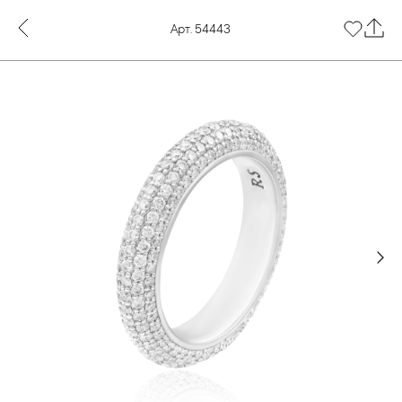
Арт. 54443