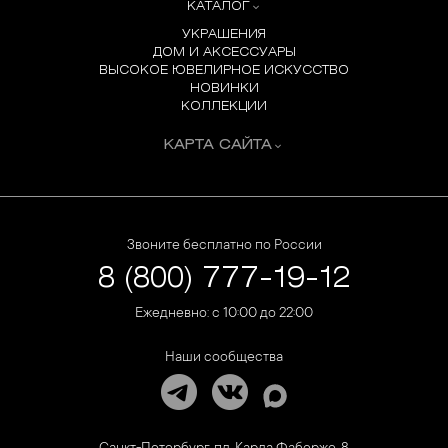
КАТАЛОГ
УКРАШЕНИЯ
ДОМ И АКСЕССУАРЫ
ВЫСОКОЕ ЮВЕЛИРНОЕ ИСКУССТВО
НОВИНКИ
КОЛЛЕКЦИИ
КАРТА САЙТА
Звоните бесплатно по России
8 (800) 777-19-12
Ежедневно: с 10:00 до 22:00
Наши сообщества