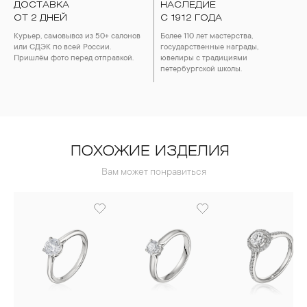
ДОСТАВКА
НАСЛЕДИЕ
ОТ 2 ДНЕЙ
С 1912 ГОДА
Курьер, самовывоз из 50+ салонов
Более 110 лет мастерства,
или СДЭК по всей России.
государственные награды,
Пришлём фото перед отправкой.
ювелиры с традициями
петербургской школы.
ПОХОЖИЕ ИЗДЕЛИЯ
Вам может понравиться