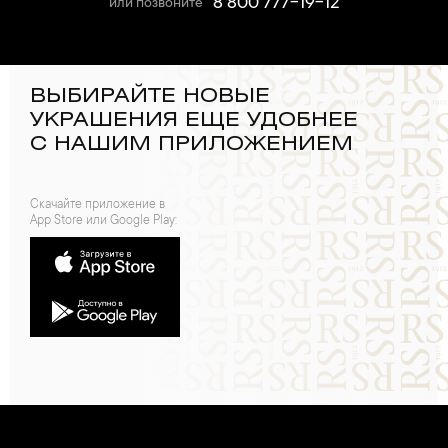
8 800 777-19-12
или позвоните
ВЫБИРАЙТЕ НОВЫЕ
УКРАШЕНИЯ ЕЩЕ УДОБНЕЕ
С НАШИМ ПРИЛОЖЕНИЕМ
Скачайте приложение в
App Store или Google Play: