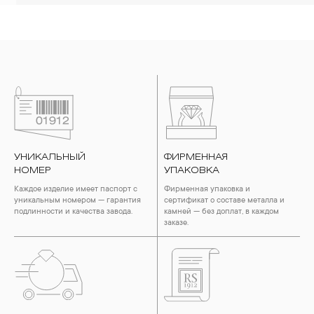
УНИКАЛЬНЫЙ
ФИРМЕННАЯ
НОМЕР
УПАКОВКА
Каждое изделие имеет паспорт с
Фирменная упаковка и
уникальным номером — гарантия
сертификат о составе металла и
подлинности и качества завода.
камней — без доплат, в каждом
заказе.