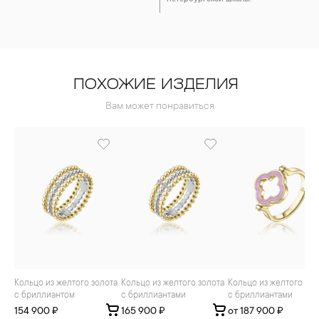
ПОХОЖИЕ ИЗДЕЛИЯ
Вам может понравиться
Кольцо из желтого золота
Кольцо из желтого золота
Кольцо из желтого золота
с бриллиантом
с бриллиантами
с бриллиантами
154 900 ₽
165 900 ₽
от 187 900 ₽