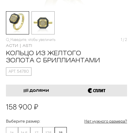
Наведите, чтобы увеличить
1
/
2
АСТИ | ASTI
КОЛЬЦО ИЗ ЖЕЛТОГО
ЗОЛОТА С БРИЛЛИАНТАМИ
АРТ. 54780
158 900 ₽
Выберите размер:
Нет нужного размера?