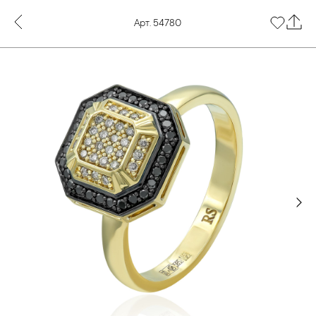
Арт. 54780