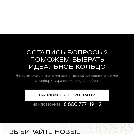
ОСТАЛИСЬ ВОПРОСЫ?
ПОМОЖЕМ ВЫБРАТЬ
ИДЕАЛЬНОЕ КОЛЬЦО
Наши консультанты расскажут о камнях, металлах,размерах
и подберут украшение под ваш образ
НАПИСАТЬ КОНСУЛЬТАНТУ
8 800 777-19-12
или позвоните
ВЫБИРАЙТЕ НОВЫЕ