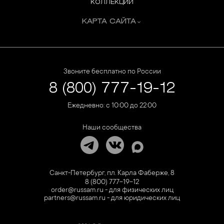
КОЛЛЕКЦИИ
КАРТА САЙТА
Звоните бесплатно по России
8 (800) 777-19-12
Ежедневно: с 10:00 до 22:00
Наши сообщества
Санкт-Петербург, пл. Карла Фаберже, 8
8 (800) 777-19-12
order@russam.ru - для физических лиц
partners@russam.ru - для юридических лиц