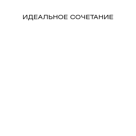
ИДЕАЛЬНОЕ СОЧЕТАНИЕ