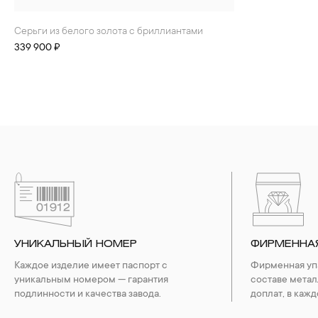
Серьги из белого золота с бриллиантами
339 900 ₽
УНИКАЛЬНЫЙ НОМЕР
ФИРМЕННА
Каждое изделие имеет паспорт с
Фирменная упа
уникальным номером — гарантия
составе метал
подлинности и качества завода.
доплат, в кажд