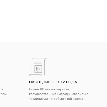
НАСЛЕДИЕ С 1912 ГОДА
ов
Более 110 лет мастерства,
шлём
государственные награды, ювелиры с
традициями петербургской школы.