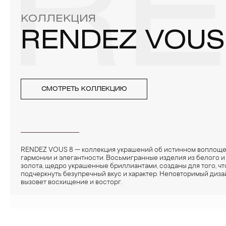
RE
КОЛЛЕКЦИЯ
RENDEZ VOUS
СМОТРЕТЬ КОЛЛЕКЦИЮ
RENDEZ VOUS 8 — коллекция украшений об истинном воплощ
гармонии и элегантности. Восьмигранные изделия из белого и
золота, щедро украшенные бриллиантами, созданы для того, ч
подчеркнуть безупречный вкус и характер. Неповторимый диза
вызовет восхищение и восторг.