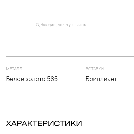
Наведите, чтобы увеличить
МЕТАЛЛ
ВСТАВКИ
Белое золото 585
Бриллиант
ХАРАКТЕРИСТИКИ