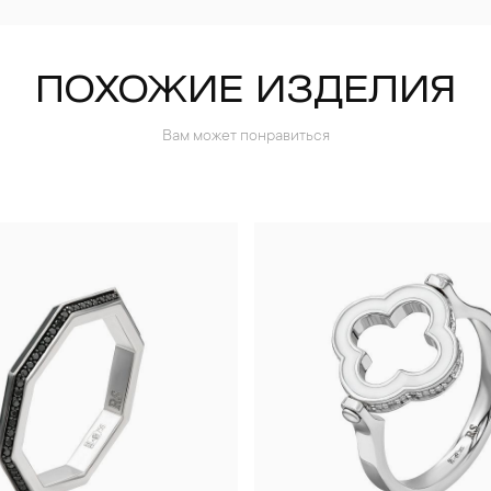
ПОХОЖИЕ ИЗДЕЛИЯ
Вам может понравиться