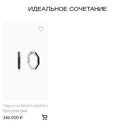
ИДЕАЛЬНОЕ СОЧЕТАНИЕ
Серьги из белого золота с
бриллиантами
346 900 ₽