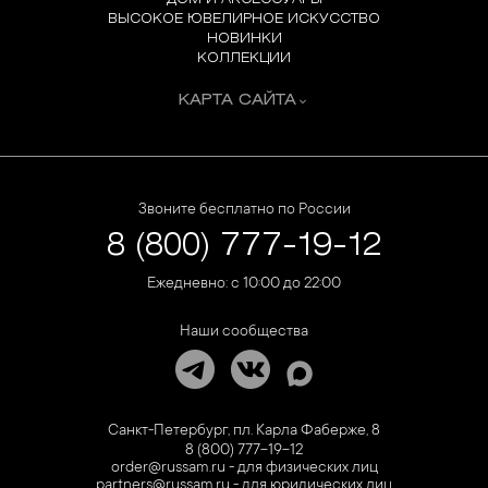
ВЫСОКОЕ ЮВЕЛИРНОЕ ИСКУССТВО
НОВИНКИ
КОЛЛЕКЦИИ
КАРТА САЙТА
Звоните бесплатно по России
8 (800) 777-19-12
Ежедневно: с 10:00 до 22:00
Наши сообщества
Санкт-Петербург, пл. Карла Фаберже, 8
8 (800) 777-19-12
order@russam.ru - для физических лиц
partners@russam.ru - для юридических лиц