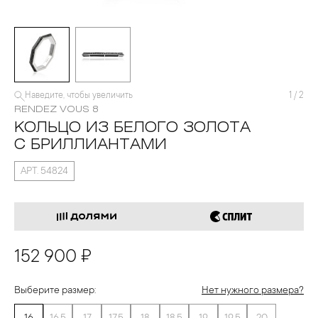
Наведите, чтобы увеличить
1
/
2
RENDEZ VOUS 8
КОЛЬЦО ИЗ БЕЛОГО ЗОЛОТА
С БРИЛЛИАНТАМИ
АРТ. 54824
152 900 ₽
Выберите размер:
Нет нужного размера?