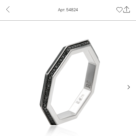
Арт. 54824