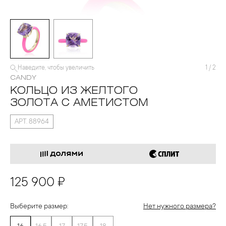
Наведите, чтобы увеличить
1
/
2
CANDY
КОЛЬЦО ИЗ ЖЕЛТОГО
ЗОЛОТА С АМЕТИСТОМ
АРТ. 88964
125 900 ₽
Выберите размер:
Нет нужного размера?