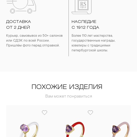
ДОСТАВКА
НАСЛЕДИЕ
ОТ 2 ДНЕЙ
С 1912 ГОДА
Курьер, самовывоз из 50+ салонов
Более 110 лет мастерства,
или СДЭК по всей России.
государственные награды,
Пришлём фото перед отправкой.
ювелиры с традициями
петербургской школы.
ПОХОЖИЕ ИЗДЕЛИЯ
Вам может понравиться