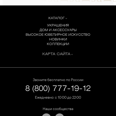
КАТАЛОГ
УКРАШЕНИЯ
ДОМ И АКСЕССУАРЫ
ВЫСОКОЕ ЮВЕЛИРНОЕ ИСКУССТВО
НОВИНКИ
КОЛЛЕКЦИИ
КАРТА САЙТА
Звоните бесплатно по России
8 (800) 777-19-12
Ежедневно: с 10:00 до 22:00
Наши сообщества