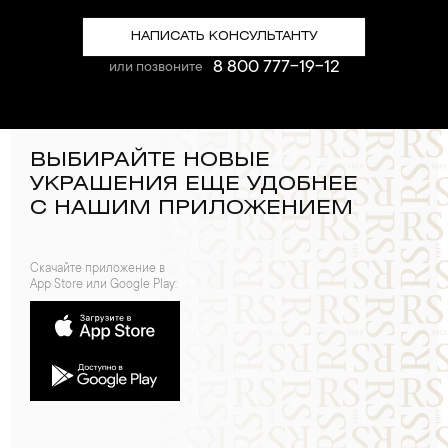
НАПИСАТЬ КОНСУЛЬТАНТУ
8 800 777-19-12
или позвоните
ВЫБИРАЙТЕ НОВЫЕ
УКРАШЕНИЯ ЕЩЕ УДОБНЕЕ
С НАШИМ ПРИЛОЖЕНИЕМ
Скачайте приложение в
App Store или Google Play: