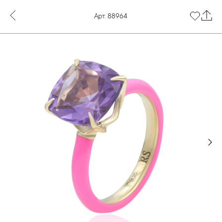
Арт. 88964