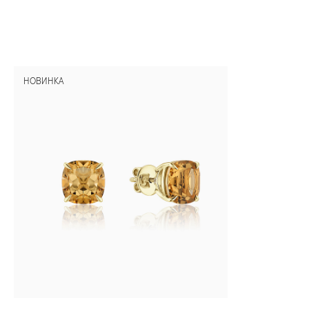
НОВИНКА