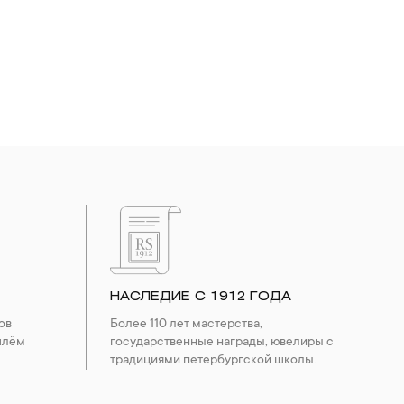
НАСЛЕДИЕ С 1912 ГОДА
ов
Более 110 лет мастерства,
шлём
государственные награды, ювелиры с
традициями петербургской школы.