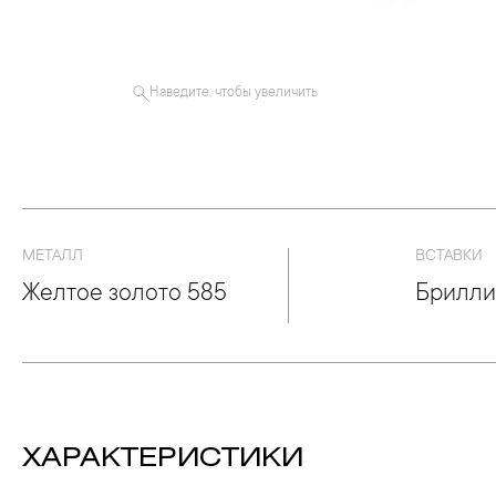
Наведите, чтобы увеличить
МЕТАЛЛ
ВСТАВКИ
Желтое золото 585
Брилли
ХАРАКТЕРИСТИКИ