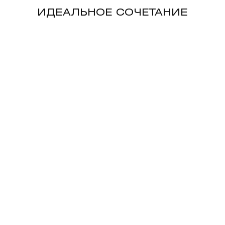
ИДЕАЛЬНОЕ СОЧЕТАНИЕ