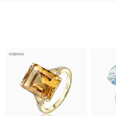
НОВИНКА