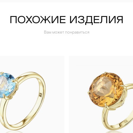
ПОХОЖИЕ ИЗДЕЛИЯ
Вам может понравиться