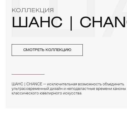
ША
КОЛЛЕКЦИЯ
ШАНС | CHAN
СМОТРЕТЬ КОЛЛЕКЦИЮ
ШАНС | CHANCE — исключительная возможность объединить
ультрасовременный дизайн и неподвластные времени каноны
классического ювелирного искусства.