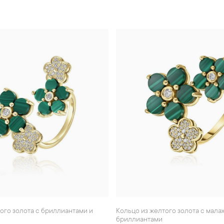
Кольцо из желтого золота с малахитом и
бриллиантами