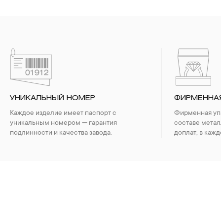
УНИКАЛЬНЫЙ НОМЕР
ФИРМЕННА
Каждое изделие имеет паспорт с
Фирменная упа
уникальным номером — гарантия
составе метал
подлинности и качества завода.
доплат, в кажд