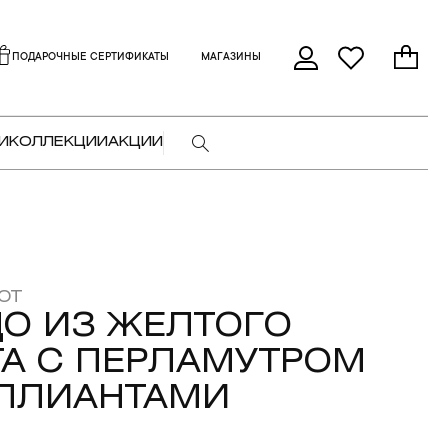
ПОДАРОЧНЫЕ СЕРТИФИКАТЫ
МАГАЗИНЫ
И
КОЛЛЕКЦИИ
АКЦИИ
OT
О ИЗ ЖЕЛТОГО
А С ПЕРЛАМУТРОМ
ИЛЛИАНТАМИ