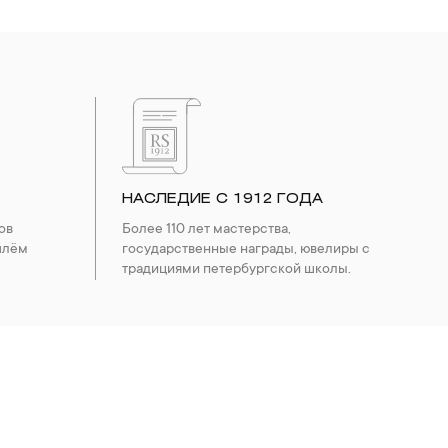
НАСЛЕДИЕ С 1912 ГОДА
ов
Более 110 лет мастерства,
шлём
государственные награды, ювелиры с
традициями петербургской школы.