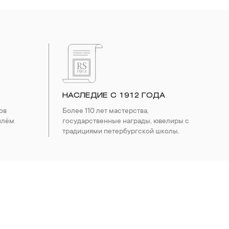
НАСЛЕДИЕ С 1912 ГОДА
ов
Более 110 лет мастерства,
шлём
государственные награды, ювелиры с
традициями петербургской школы.