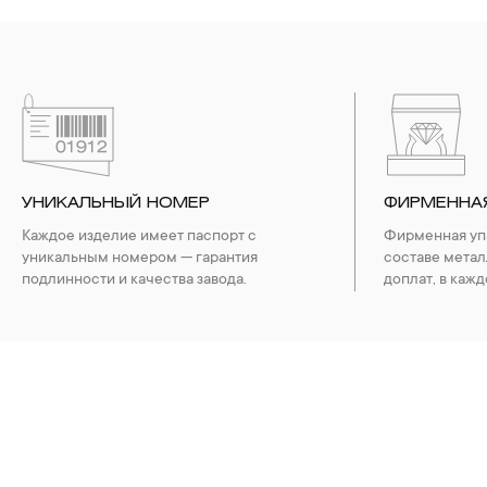
УНИКАЛЬНЫЙ НОМЕР
ФИРМЕННА
Каждое изделие имеет паспорт с
Фирменная упа
уникальным номером — гарантия
составе метал
подлинности и качества завода.
доплат, в кажд