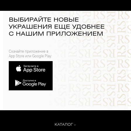
ВЫБИРАЙТЕ НОВЫЕ
УКРАШЕНИЯ ЕЩЕ УДОБНЕЕ
С НАШИМ ПРИЛОЖЕНИЕМ
Скачайте приложение в
App Store или Google Play:
КАТАЛОГ