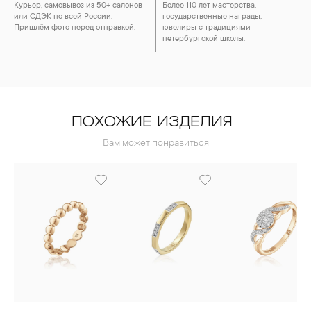
Курьер, самовывоз из 50+ салонов
Более 110 лет мастерства,
или СДЭК по всей России.
государственные награды,
Пришлём фото перед отправкой.
ювелиры с традициями
петербургской школы.
ПОХОЖИЕ ИЗДЕЛИЯ
Вам может понравиться