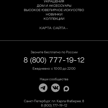
УКРАШЕНИЯ
ДОМ И АКСЕССУАРЫ
ВЫСОКОЕ ЮВЕЛИРНОЕ ИСКУССТВО
НОВИНКИ
КОЛЛЕКЦИИ
КАРТА САЙТА
Звоните бесплатно по России
8 (800) 777-19-12
Ежедневно: с 10:00 до 22:00
Наши сообщества
Санкт-Петербург, пл. Карла Фаберже, 8
8 (800) 777-19-12