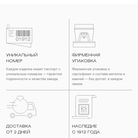
УНИКАЛЬНЫЙ
ФИРМЕННАЯ
НОМЕР
УПАКОВКА
Каждое изделие имеет паспорт с
Фирменная упаковка и
уникальным номером — гарантия
сертификат о составе металла и
подлинности и качества завода.
камней — без доплат, в каждом
заказе.
ДОСТАВКА
НАСЛЕДИЕ
ОТ 2 ДНЕЙ
С 1912 ГОДА