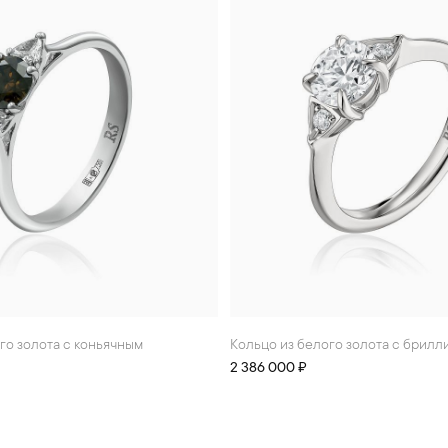
Кольцо из белого золота с брилли
2 386 000 ₽