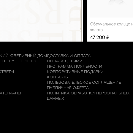
КИЙ ЮВЕЛИРНЫЙ ДОМ
ДОСТАВКА И ОПЛАТА
WELLERY HOUSE RS
ОПЛАТА ДОЛЯМИ
М
ПРОГРАММА ЛОЯЛЬНОСТИ
ОТВЕТЫ
КОРПОРАТИВНЫЕ ПОДАРКИ
КОНТАКТЫ
ПОЛЬЗОВАТЕЛЬСКОЕ СОГЛАШЕНИЕ
ПУБЛИЧНАЯ ОФЕРТА
АТЕРИАЛЫ
ПОЛИТИКА ОБРАБОТКИ ПЕРСОНАЛЬНЫХ
ДАННЫХ