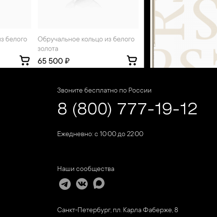
Звоните бесплатно по России
8 (800) 777-19-12
Ежедневно: с 10:00 до 22:00
Наши сообщества
Санкт-Петербург, пл. Карла Фаберже, 8