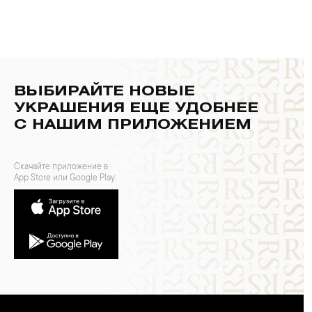
ВЫБИРАЙТЕ НОВЫЕ
УКРАШЕНИЯ ЕЩЕ УДОБНЕЕ
С НАШИМ ПРИЛОЖЕНИЕМ
Скачайте приложение в
App Store или Google Play: