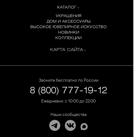
КАТАЛОГ
УКРАШЕНИЯ
ДОМ И АКСЕССУАРЫ
ВЫСОКОЕ ЮВЕЛИРНОЕ ИСКУССТВО
НОВИНКИ
КОЛЛЕКЦИИ
КАРТА САЙТА
Звоните бесплатно по России
8 (800) 777-19-12
Ежедневно: с 10:00 до 22:00
Наши сообщества