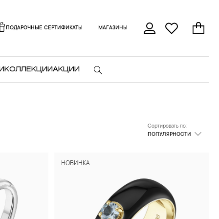
ПОДАРОЧНЫЕ СЕРТИФИКАТЫ
МАГАЗИНЫ
И
КОЛЛЕКЦИИ
АКЦИИ
Сортировать по:
ПОПУЛЯРНОСТИ
НОВИНКА