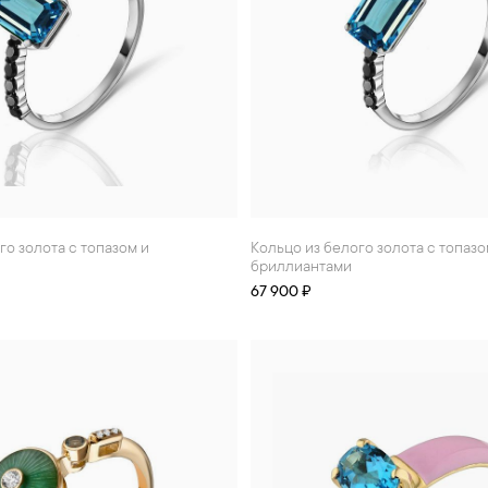
Кольцо из белого золота с топазом и
бриллиантами
67 900 ₽