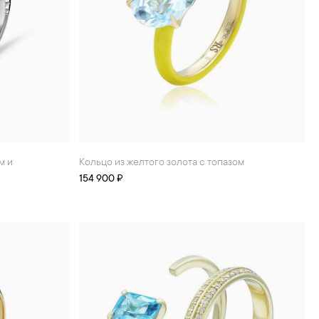
Кольцо из желтого золота с топазом
154 900 ₽