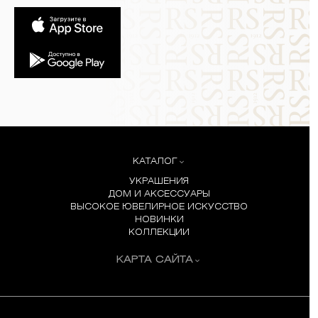
КАТАЛОГ
УКРАШЕНИЯ
ДОМ И АКСЕССУАРЫ
ВЫСОКОЕ ЮВЕЛИРНОЕ ИСКУССТВО
НОВИНКИ
КОЛЛЕКЦИИ
КАРТА САЙТА