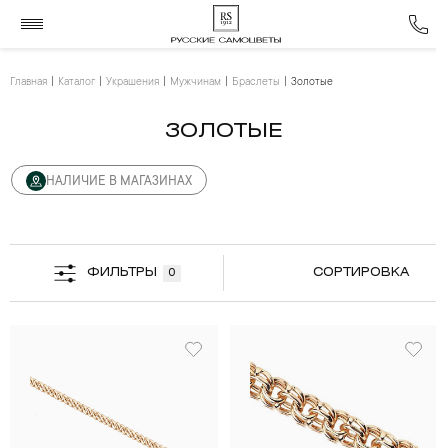
Главная
Каталог
Украшения
Мужчинам
Браслеты
Золотые
ЗОЛОТЫЕ
НАЛИЧИЕ В МАГАЗИНАХ
ФИЛЬТРЫ
СОРТИРОВКА
0