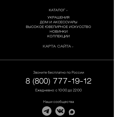
КАТАЛОГ
УКРАШЕНИЯ
ДОМ И АКСЕССУАРЫ
ВЫСОКОЕ ЮВЕЛИРНОЕ ИСКУССТВО
НОВИНКИ
КОЛЛЕКЦИИ
КАРТА САЙТА
Звоните бесплатно по России
8 (800) 777-19-12
Ежедневно: с 10:00 до 22:00
Наши сообщества