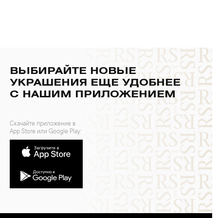
ВЫБИРАЙТЕ НОВЫЕ
УКРАШЕНИЯ ЕЩЕ УДОБНЕЕ
С НАШИМ ПРИЛОЖЕНИЕМ
Скачайте приложение в
App Store или Google Play: