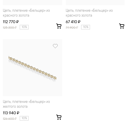
Цепь, плетение «Бельцер» из
Цепь, плетение «Бельцер» из
красного золота
красного золота
112 770 ₽
67 410 ₽
10%
10%
125 300
₽
74 900
₽
Цепь, плетение «Бельцер» из
желтого золота
113 940 ₽
10%
126 600
₽