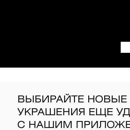
ВЫБИРАЙТЕ НОВЫЕ
УКРАШЕНИЯ ЕЩЕ У
С НАШИМ ПРИЛОЖ