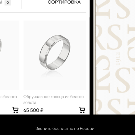
Звоните бесплатно по России