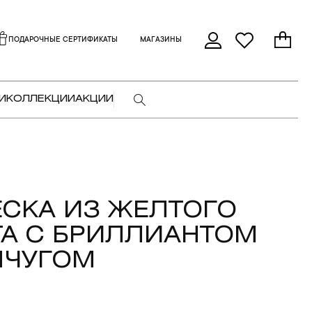
ПОДАРОЧНЫЕ СЕРТИФИКАТЫ
МАГАЗИНЫ
И
КОЛЛЕКЦИИ
АКЦИИ
СКА ИЗ ЖЕЛТОГО
А С БРИЛЛИАНТОМ
МЧУГОМ