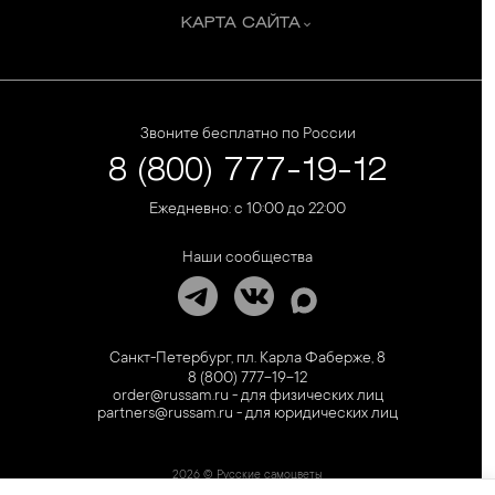
КАРТА САЙТА
Звоните бесплатно по России
8 (800) 777-19-12
Ежедневно: с 10:00 до 22:00
Наши сообщества
Санкт-Петербург, пл. Карла Фаберже, 8
8 (800) 777-19-12
order@russam.ru - для физических лиц
partners@russam.ru - для юридических лиц
2026 © Русские самоцветы