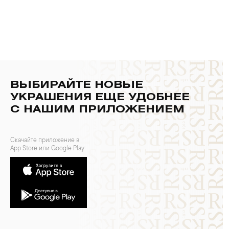
ВЫБИРАЙТЕ НОВЫЕ
УКРАШЕНИЯ ЕЩЕ УДОБНЕЕ
С НАШИМ ПРИЛОЖЕНИЕМ
Скачайте приложение в
App Store или Google Play: