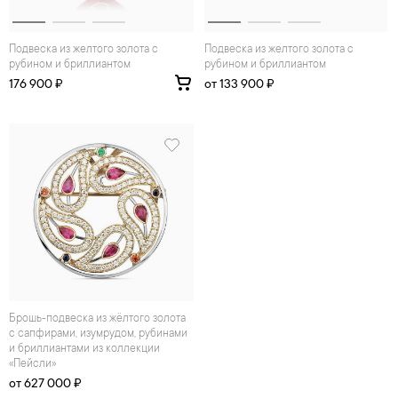
Подвеска из желтого золота с
Подвеска из желтого золота с
рубином и бриллиантом
рубином и бриллиантом
176 900 ₽
от 133 900 ₽
брошь-подвеска из жёлтого золота
с сапфирами, изумрудом, рубинами
и бриллиантами из коллекции
«Пейсли»
от 627 000 ₽