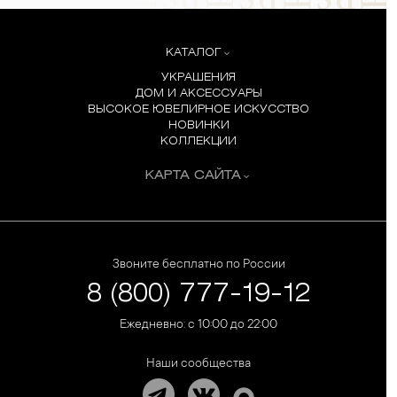
КАТАЛОГ
УКРАШЕНИЯ
ДОМ И АКСЕССУАРЫ
ВЫСОКОЕ ЮВЕЛИРНОЕ ИСКУССТВО
НОВИНКИ
КОЛЛЕКЦИИ
КАРТА САЙТА
Звоните бесплатно по России
8 (800) 777-19-12
Ежедневно: с 10:00 до 22:00
Наши сообщества