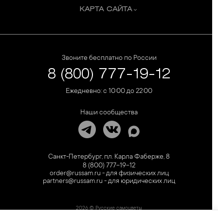
КАРТА САЙТА
Звоните бесплатно по России
8 (800) 777-19-12
Ежедневно: с 10:00 до 22:00
Наши сообщества
Санкт-Петербург, пл. Карла Фаберже, 8
8 (800) 777-19-12
order@russam.ru - для физических лиц
partners@russam.ru - для юридических лиц
2026 © Русские самоцветы