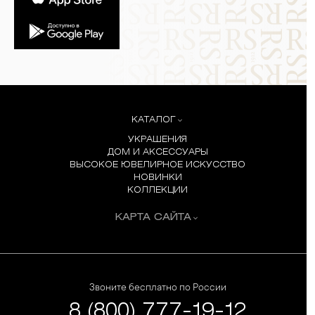
КАТАЛОГ
УКРАШЕНИЯ
ДОМ И АКСЕССУАРЫ
ВЫСОКОЕ ЮВЕЛИРНОЕ ИСКУССТВО
НОВИНКИ
КОЛЛЕКЦИИ
КАРТА САЙТА
Звоните бесплатно по России
8 (800) 777-19-12