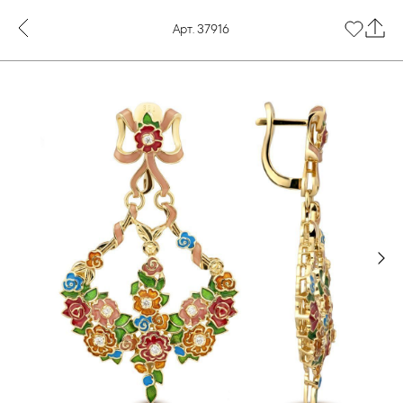
Арт. 37916