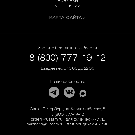
НОВИНКИ
КОЛЛЕКЦИИ
КАРТА САЙТА
Звоните бесплатно по России
8 (800) 777-19-12
Ежедневно: с 10:00 до 22:00
Наши сообщества
Санкт-Петербург, пл. Карла Фаберже, 8
8 (800) 777-19-12
order@russam.ru - для физических лиц
partners@russam.ru - для юридических лиц