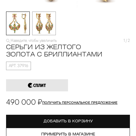
Наведите, чтобы увеличить
1
/
2
СЕРЬГИ ИЗ ЖЕЛТОГО
ЗОЛОТА С БРИЛЛИАНТАМИ
АРТ. 37916
490 000 ₽
ПОЛУЧИТЬ ПЕРСОНАЛЬНОЕ ПРЕДЛОЖЕНИЕ
ДОБАВИТЬ В КОРЗИНУ
ПРИМЕРИТЬ В МАГАЗИНЕ