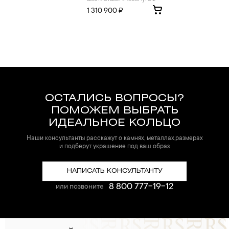
1 310 900 ₽
ОСТАЛИСЬ ВОПРОСЫ?
ПОМОЖЕМ ВЫБРАТЬ
ИДЕАЛЬНОЕ КОЛЬЦО
Наши консультанты расскажут о камнях, металлах,размерах
и подберут украшение под ваш образ
НАПИСАТЬ КОНСУЛЬТАНТУ
8 800 777-19-12
или позвоните