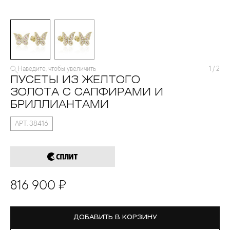
Наведите, чтобы увеличить
1
/
2
ПУСЕТЫ ИЗ ЖЕЛТОГО
ЗОЛОТА С САПФИРАМИ И
БРИЛЛИАНТАМИ
АРТ. 38416
816 900 ₽
ДОБАВИТЬ В КОРЗИНУ