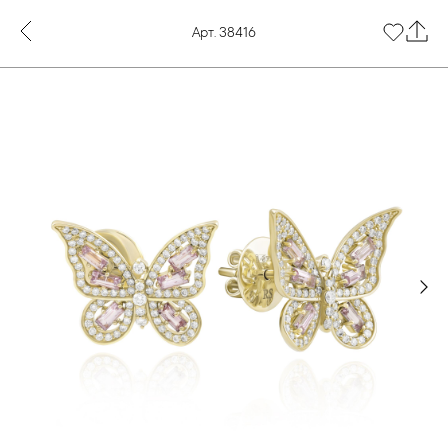
Арт. 38416