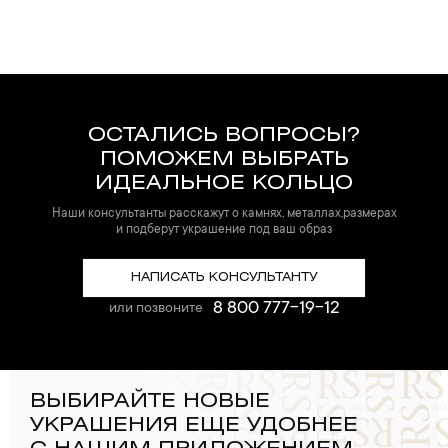
ОСТАЛИСЬ ВОПРОСЫ?
ПОМОЖЕМ ВЫБРАТЬ
ИДЕАЛЬНОЕ КОЛЬЦО
Наши консультанты расскажут о камнях, металлах,размерах
и подберут украшение под ваш образ
НАПИСАТЬ КОНСУЛЬТАНТУ
8 800 777-19-12
или позвоните
ВЫБИРАЙТЕ НОВЫЕ
УКРАШЕНИЯ ЕЩЕ УДОБНЕЕ