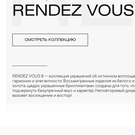
RE
RENDEZ VOUS
СМОТРЕТЬ КОЛЛЕКЦИЮ
RENDEZ VOUS 8 — коллекция украшений об истинном воплощ
гармонии и элегантности. Восьмигранные изделия из белого и
золота, щедро украшенные бриллиантами, созданы для того, ч
подчеркнуть безупречный вкус и характер. Неповторимый диза
вызовет восхищение и восторг.