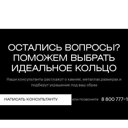
ОСТАЛИСЬ ВОПРОСЫ?
ПОМОЖЕМ ВЫБРАТЬ
ИДЕАЛЬНОЕ КОЛЬЦО
Наши консультанты расскажут о камнях, металлах,размерах и
подберут украшение под ваш образ
8 800 777-1
или позвоните
НАПИСАТЬ КОНСУЛЬТАНТУ