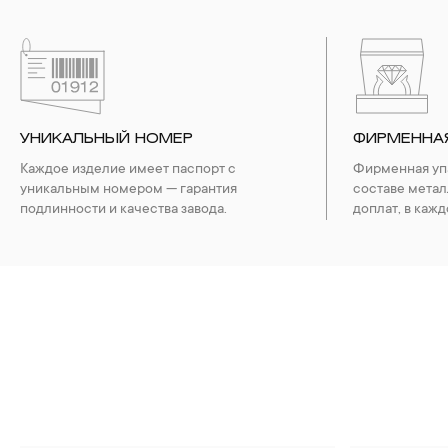
УНИКАЛЬНЫЙ НОМЕР
ФИРМЕННА
Каждое изделие имеет паспорт с
Фирменная упа
уникальным номером — гарантия
составе метал
подлинности и качества завода.
доплат, в кажд