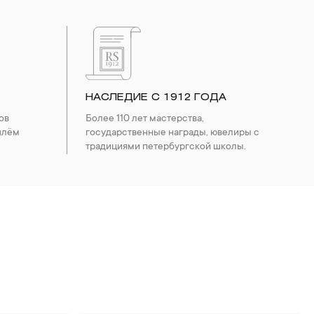
НАСЛЕДИЕ С 1912 ГОДА
ов
Более 110 лет мастерства,
шлём
государственные награды, ювелиры с
традициями петербургской школы.