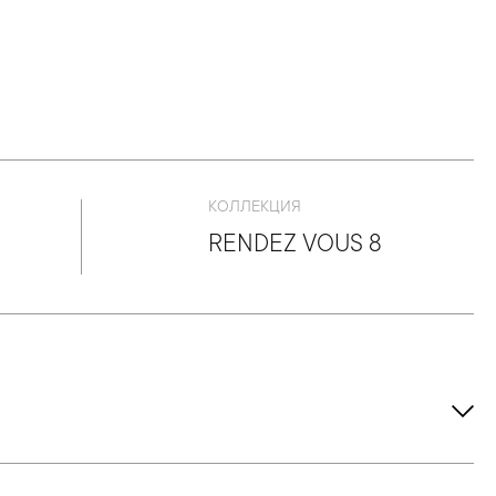
КОЛЛЕКЦИЯ
RENDEZ VOUS 8