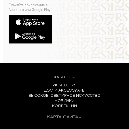
Скачайте приложение в
App Store или Google Play:
КАТАЛОГ
УКРАШЕНИЯ
ДОМ И АКСЕССУАРЫ
ВЫСОКОЕ ЮВЕЛИРНОЕ ИСКУССТВО
НОВИНКИ
КОЛЛЕКЦИИ
КАРТА САЙТА