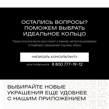
ОСТАЛИСЬ ВОПРОСЫ?
ПОМОЖЕМ ВЫБРАТЬ
ИДЕАЛЬНОЕ КОЛЬЦО
Наши консультанты расскажут о камнях, металлах,размерах
и подберут украшение под ваш образ
НАПИСАТЬ КОНСУЛЬТАНТУ
8 800 777-19-12
или позвоните
ВЫБИРАЙТЕ НОВЫЕ
УКРАШЕНИЯ ЕЩЕ УДОБНЕЕ
С НАШИМ ПРИЛОЖЕНИЕМ