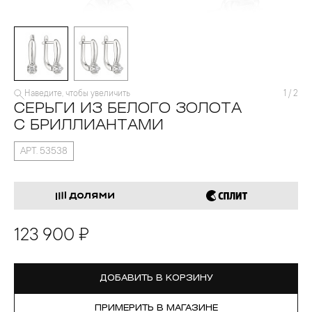
Наведите, чтобы увеличить
1
/
2
СЕРЬГИ ИЗ БЕЛОГО ЗОЛОТА
С БРИЛЛИАНТАМИ
АРТ. 53538
123 900 ₽
ДОБАВИТЬ В КОРЗИНУ
ПРИМЕРИТЬ В МАГАЗИНЕ