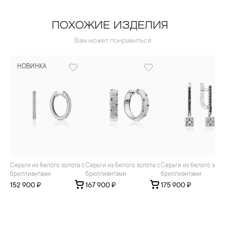
ПОХОЖИЕ ИЗДЕЛИЯ
Вам может понравиться
НОВИНКА
Серьги из белого золота с
Серьги из белого золота с
Серьги из белого золота с
бриллиантами
бриллиантами
бриллиантами
152 900 ₽
167 900 ₽
175 900 ₽