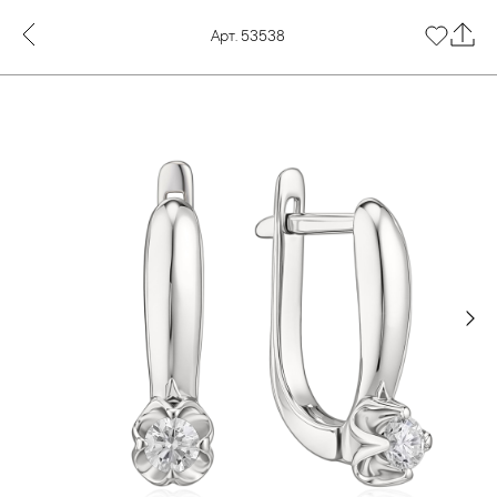
Арт. 53538