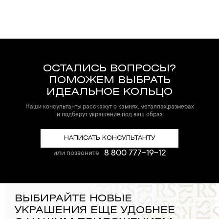
ОСТАЛИСЬ ВОПРОСЫ?
ПОМОЖЕМ ВЫБРАТЬ
ИДЕАЛЬНОЕ КОЛЬЦО
Наши консультанты расскажут о камнях, металлах,размерах
и подберут украшение под ваш образ
НАПИСАТЬ КОНСУЛЬТАНТУ
8 800 777-19-12
или позвоните
ВЫБИРАЙТЕ НОВЫЕ
УКРАШЕНИЯ ЕЩЕ УДОБНЕЕ