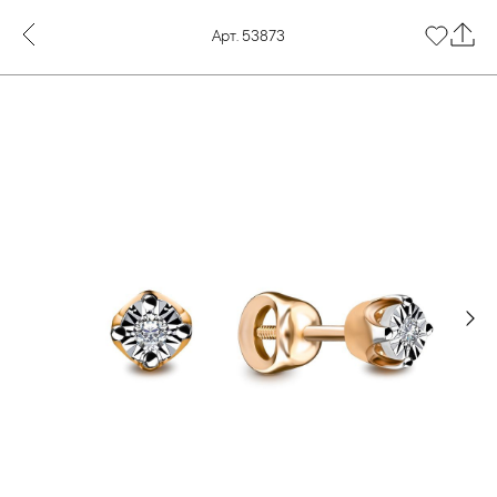
Арт. 53873