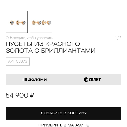
Наведите, чтобы увеличить
1
/
2
ПУСЕТЫ ИЗ КРАСНОГО
ЗОЛОТА С БРИЛЛИАНТАМИ
АРТ. 53873
54 900 ₽
ДОБАВИТЬ В КОРЗИНУ
ПРИМЕРИТЬ В МАГАЗИНЕ