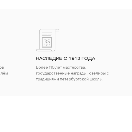
НАСЛЕДИЕ С 1912 ГОДА
ов
Более 110 лет мастерства,
шлём
государственные награды, ювелиры с
традициями петербургской школы.