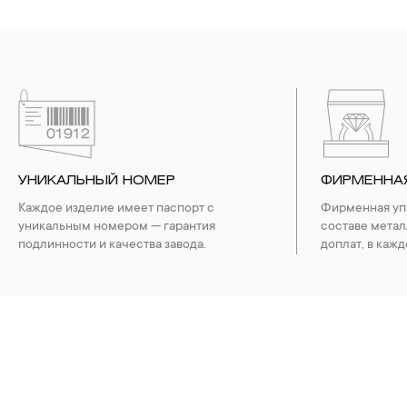
УНИКАЛЬНЫЙ НОМЕР
ФИРМЕННА
Каждое изделие имеет паспорт с
Фирменная упа
уникальным номером — гарантия
составе метал
подлинности и качества завода.
доплат, в кажд