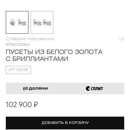
Наведите, чтобы увеличить
1
/
2
КЛАССИКА
ПУСЕТЫ ИЗ БЕЛОГО ЗОЛОТА
С БРИЛЛИАНТАМИ
АРТ. 54598
102 900 ₽
ДОБАВИТЬ В КОРЗИНУ