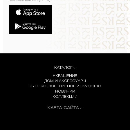
App Store или Google Play:
КАТАЛОГ
УКРАШЕНИЯ
ДОМ И АКСЕССУАРЫ
ВЫСОКОЕ ЮВЕЛИРНОЕ ИСКУССТВО
НОВИНКИ
КОЛЛЕКЦИИ
КАРТА САЙТА