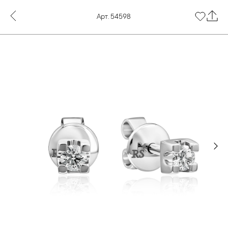
Арт. 54598