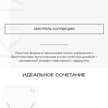
СМОТРЕТЬ КОЛЛЕКЦИЮ
Простые формы и лаконичные линии: украшения с
бриллиантами, выполненные в классическом дизайне –
неизменный элемент ювелирного гардероба.
ИДЕАЛЬНОЕ СОЧЕТАНИЕ