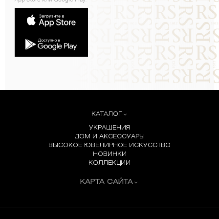
App Store или Google Play:
КАТАЛОГ
УКРАШЕНИЯ
ДОМ И АКСЕССУАРЫ
ВЫСОКОЕ ЮВЕЛИРНОЕ ИСКУССТВО
НОВИНКИ
КОЛЛЕКЦИИ
КАРТА САЙТА