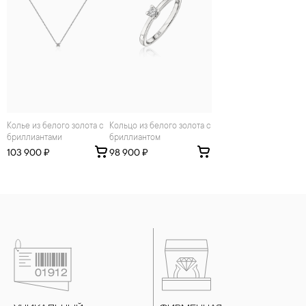
Колье из белого золота с
Кольцо из белого золота с
бриллиантами
бриллиантом
103 900 ₽
98 900 ₽