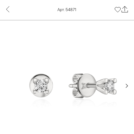
Арт. 54871