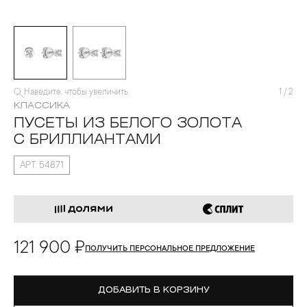
Наведите, чтобы увеличить
1
/
2
КЛАССИКА
ПУСЕТЫ ИЗ БЕЛОГО ЗОЛОТА
С БРИЛЛИАНТАМИ
АРТ. 54871
121 900 ₽
ПОЛУЧИТЬ ПЕРСОНАЛЬНОЕ ПРЕДЛОЖЕНИЕ
ДОБАВИТЬ В КОРЗИНУ