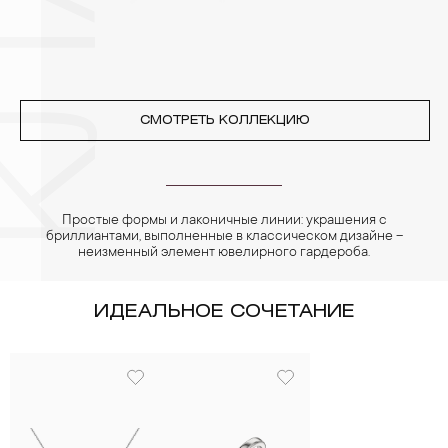
СМОТРЕТЬ КОЛЛЕКЦИЮ
Простые формы и лаконичные линии: украшения с
бриллиантами, выполненные в классическом дизайне –
неизменный элемент ювелирного гардероба.
ИДЕАЛЬНОЕ СОЧЕТАНИЕ