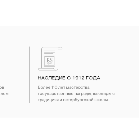
НАСЛЕДИЕ С 1912 ГОДА
ов
Более 110 лет мастерства,
шлём
государственные награды, ювелиры с
традициями петербургской школы.