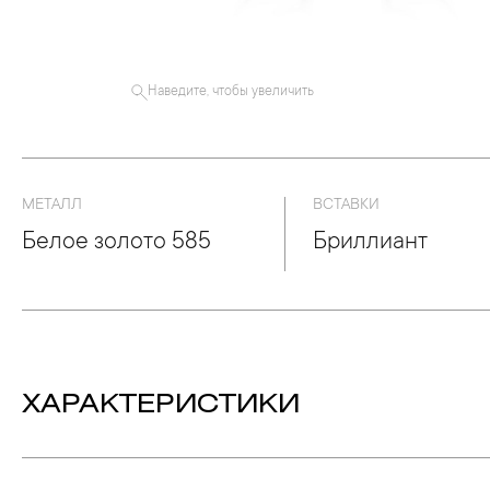
Наведите, чтобы увеличить
МЕТАЛЛ
ВСТАВКИ
Белое золото 585
Бриллиант
ХАРАКТЕРИСТИКИ
Вес:
7.2 гр.