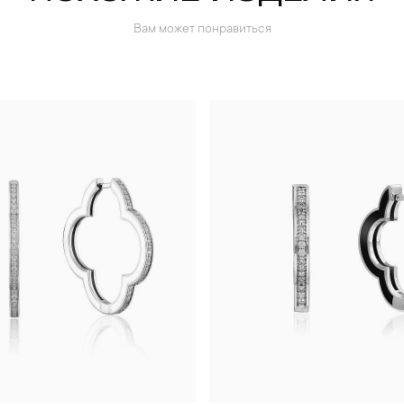
Вам может понравиться