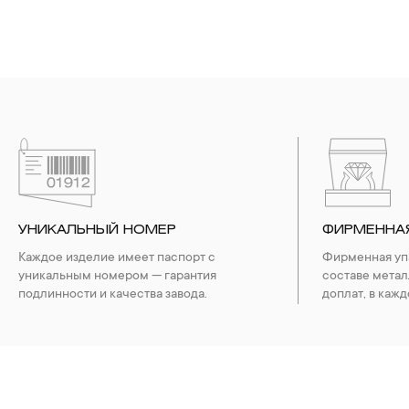
УНИКАЛЬНЫЙ НОМЕР
ФИРМЕННА
Каждое изделие имеет паспорт с
Фирменная упа
уникальным номером — гарантия
составе метал
подлинности и качества завода.
доплат, в кажд