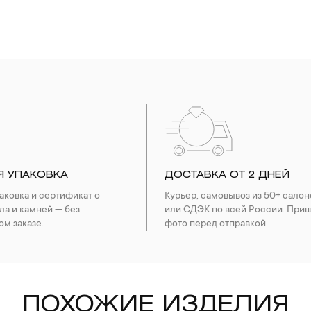
Я УПАКОВКА
ДОСТАВКА ОТ 2 ДНЕЙ
ковка и сертификат о
Курьер, самовывоз из 50+ салон
ла и камней — без
или СДЭК по всей России. При
ом заказе.
фото перед отправкой.
ПОХОЖИЕ ИЗДЕЛИЯ