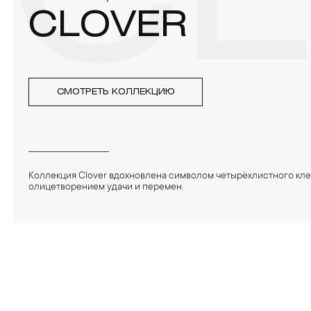
C
CLOVER
СМОТРЕТЬ КОЛЛЕКЦИЮ
Коллекция Clover вдохновлена символом четырёхлистного кл
олицетворением удачи и перемен.