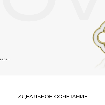
LO
евера —
ИДЕАЛЬНОЕ СОЧЕТАНИЕ