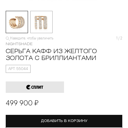
Наведите, чтобы увеличить
1
/
2
NIGHTSHADE
СЕРЬГА КАФФ ИЗ ЖЕЛТОГО
ЗОЛОТА С БРИЛЛИАНТАМИ
АРТ. 55044
499 900 ₽
ДОБАВИТЬ В КОРЗИНУ