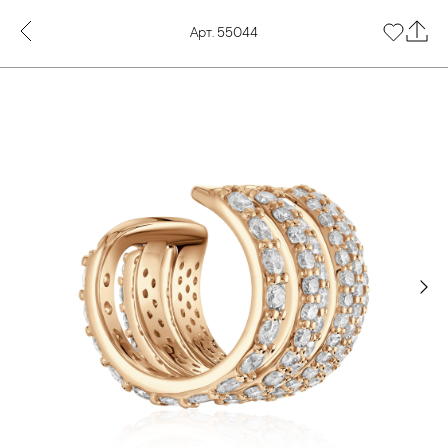
Арт. 55044