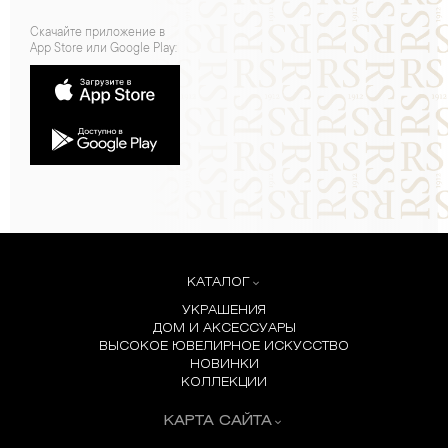
Скачайте приложение в
App Store или Google Play:
КАТАЛОГ
УКРАШЕНИЯ
ДОМ И АКСЕССУАРЫ
ВЫСОКОЕ ЮВЕЛИРНОЕ ИСКУССТВО
НОВИНКИ
КОЛЛЕКЦИИ
КАРТА САЙТА