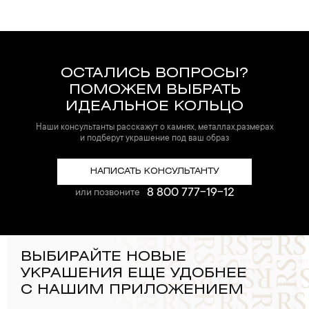
ОСТАЛИСЬ ВОПРОСЫ?
ПОМОЖЕМ ВЫБРАТЬ
ИДЕАЛЬНОЕ КОЛЬЦО
Наши консультанты расскажут о камнях, металлах,размерах
и подберут украшение под ваш образ
НАПИСАТЬ КОНСУЛЬТАНТУ
8 800 777-19-12
или позвоните
ВЫБИРАЙТЕ НОВЫЕ
УКРАШЕНИЯ ЕЩЕ УДОБНЕЕ
С НАШИМ ПРИЛОЖЕНИЕМ