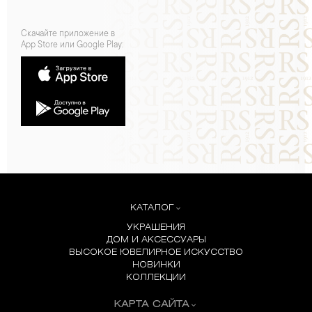
Скачайте приложение в
App Store или Google Play:
КАТАЛОГ
УКРАШЕНИЯ
ДОМ И АКСЕССУАРЫ
ВЫСОКОЕ ЮВЕЛИРНОЕ ИСКУССТВО
НОВИНКИ
КОЛЛЕКЦИИ
КАРТА САЙТА