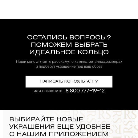
ОСТАЛИСЬ ВОПРОСЫ?
ПОМОЖЕМ ВЫБРАТЬ
ИДЕАЛЬНОЕ КОЛЬЦО
Наши консультанты расскажут о камнях, металлах,размерах
и подберут украшение под ваш образ
НАПИСАТЬ КОНСУЛЬТАНТУ
8 800 777-19-12
или позвоните
ВЫБИРАЙТЕ НОВЫЕ
УКРАШЕНИЯ ЕЩЕ УДОБНЕЕ
С НАШИМ ПРИЛОЖЕНИЕМ