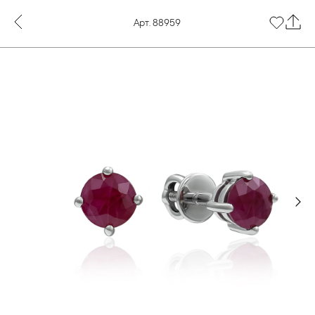
Арт. 88959