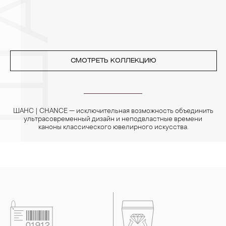
СМОТРЕТЬ КОЛЛЕКЦИЮ
ШАНС | CHANCE — исключительная возможность объединить
ультрасовременный дизайн и неподвластные времени
каноны классического ювелирного искусства.