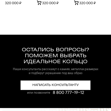
320 000 ₽
320 000 ₽
320 000 ₽
ОСТАЛИСЬ ВОПРОСЫ?
ПОМОЖЕМ ВЫБРАТЬ
ИДЕАЛЬНОЕ КОЛЬЦО
Наши консультанты расскажут о камнях, металлах,размерах
и подберут украшение под ваш образ
НАПИСАТЬ КОНСУЛЬТАНТУ
8 800 777-19-12
или позвоните