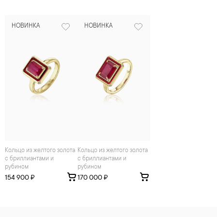
НОВИНКА
НОВИНКА
Кольцо из желтого золота
Кольцо из желтого золота
с бриллиантами и
с бриллиантами и
рубином
рубином
154 900 ₽
170 000 ₽