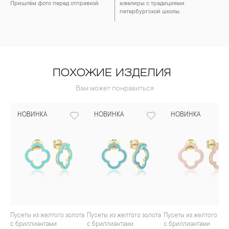
Пришлём фото перед отправкой.
ювелиры с традициями
петербургской школы.
ПОХОЖИЕ ИЗДЕЛИЯ
Вам может понравиться
НОВИНКА
НОВИНКА
НОВИНКА
Пусеты из желтого золота
Пусеты из желтого золота
Пусеты из желтого золота
с бриллиантами
с бриллиантами
с бриллиантами