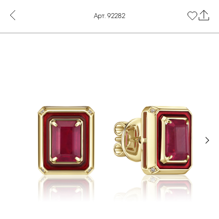
Арт. 92282