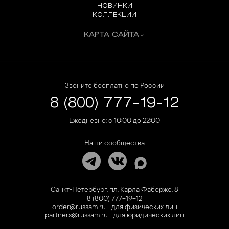
НОВИНКИ
КОЛЛЕКЦИИ
КАРТА САЙТА
Звоните бесплатно по России
8 (800) 777-19-12
Ежедневно: с 10:00 до 22:00
Наши сообщества
Санкт-Петербург, пл. Карла Фаберже, 8
8 (800) 777-19-12
order@russam.ru - для физических лиц
partners@russam.ru - для юридических лиц