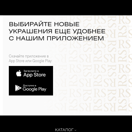
ВЫБИРАЙТЕ НОВЫЕ
УКРАШЕНИЯ ЕЩЕ УДОБНЕЕ
С НАШИМ ПРИЛОЖЕНИЕМ
Скачайте приложение в
App Store или Google Play:
КАТАЛОГ