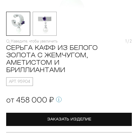
Наведите, чтобы увеличить
1
/
2
СЕРЬГА КАФФ ИЗ БЕЛОГО
ЗОЛОТА С ЖЕМЧУГОМ,
АМЕТИСТОМ И
БРИЛЛИАНТАМИ
АРТ. 95904
от 458 000 ₽
ЗАКАЗАТЬ ИЗДЕЛИЕ