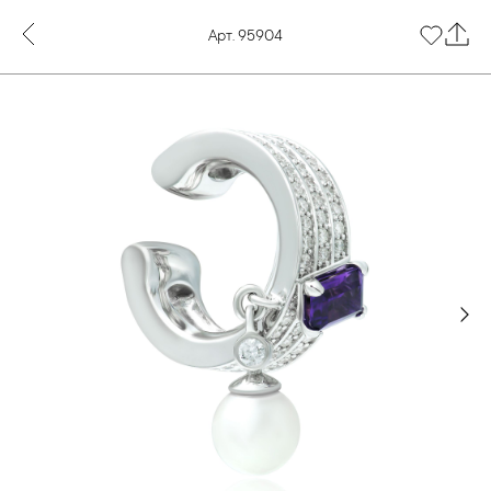
Арт. 95904