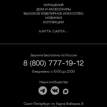
УКРАШЕНИЯ
ДОМ И АКСЕССУАРЫ
ВЫСОКОЕ ЮВЕЛИРНОЕ ИСКУССТВО
НОВИНКИ
КОЛЛЕКЦИИ
КАРТА САЙТА
Звоните бесплатно по России
8 (800) 777-19-12
Ежедневно: с 10:00 до 22:00
Наши сообщества
Санкт-Петербург, пл. Карла Фаберже, 8