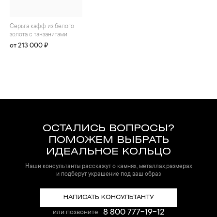
Серьга кафф из белого
золота с танзанитами
от 213 000 ₽
ОСТАЛИСЬ ВОПРОСЫ?
ПОМОЖЕМ ВЫБРАТЬ
ИДЕАЛЬНОЕ КОЛЬЦО
Наши консультанты расскажут о камнях, металлах,размерах
и подберут украшение под ваш образ
НАПИСАТЬ КОНСУЛЬТАНТУ
8 800 777-19-12
или позвоните