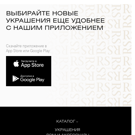
ВЫБИРАЙТЕ НОВЫЕ
УКРАШЕНИЯ ЕЩЕ УДОБНЕЕ
С НАШИМ ПРИЛОЖЕНИЕМ
Скачайте приложение в
App Store или Google Play:
КАТАЛОГ
УКРАШЕНИЯ