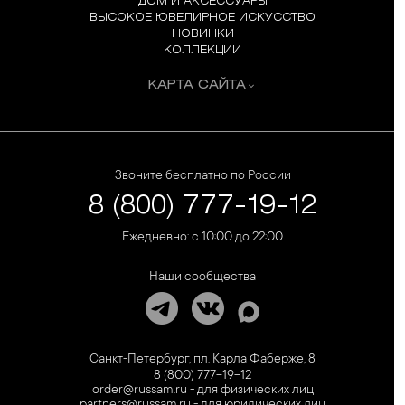
ДОМ И АКСЕССУАРЫ
ВЫСОКОЕ ЮВЕЛИРНОЕ ИСКУССТВО
НОВИНКИ
КОЛЛЕКЦИИ
КАРТА САЙТА
Звоните бесплатно по России
8 (800) 777-19-12
Ежедневно: с 10:00 до 22:00
Наши сообщества
Санкт-Петербург, пл. Карла Фаберже, 8
8 (800) 777-19-12
order@russam.ru - для физических лиц