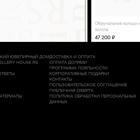
КИЙ ЮВЕЛИРНЫЙ ДОМ
ДОСТАВКА И ОПЛАТА
WELLERY HOUSE RS
ОПЛАТА ДОЛЯМИ
М
ПРОГРАММА ЛОЯЛЬНОСТИ
ОТВЕТЫ
КОРПОРАТИВНЫЕ ПОДАРКИ
КОНТАКТЫ
ПОЛЬЗОВАТЕЛЬСКОЕ СОГЛАШЕНИЕ
ПУБЛИЧНАЯ ОФЕРТА
АТЕРИАЛЫ
ПОЛИТИКА ОБРАБОТКИ ПЕРСОНАЛЬНЫХ
ДАННЫХ