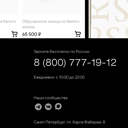
Звоните бесплатно по России
8 (800) 777-19-12
Ежедневно: с 10:00 до 22:00
Наши сообщества
Санкт-Петербург, пл. Карла Фаберже, 8