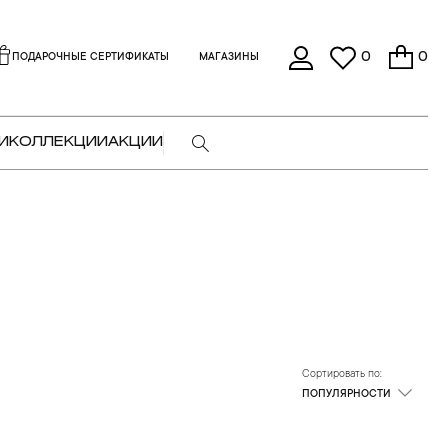
0
0
ПОДАРОЧНЫЕ СЕРТИФИКАТЫ
МАГАЗИНЫ
И
КОЛЛЕКЦИИ
АКЦИИ
Сортировать по:
ПОПУЛЯРНОСТИ