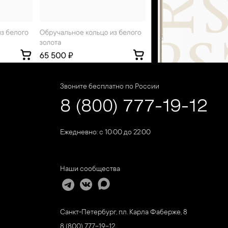
Звоните бесплатно по России
8 (800) 777-19-12
Ежедневно: с 10:00 до 22:00
Наши сообщества
Санкт-Петербург, пл. Карла Фаберже, 8
8 (800) 777-19-12