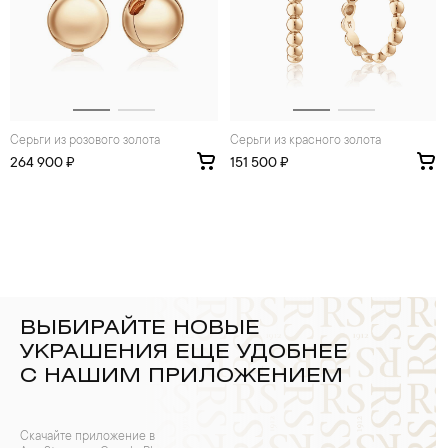
Серьги из розового золота
Серьги из красного золота
264 900 ₽
151 500 ₽
ВЫБИРАЙТЕ НОВЫЕ
УКРАШЕНИЯ ЕЩЕ УДОБНЕЕ
С НАШИМ ПРИЛОЖЕНИЕМ
Скачайте приложение в