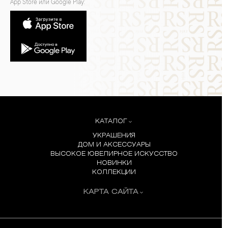
App Store или Google Play:
КАТАЛОГ
УКРАШЕНИЯ
ДОМ И АКСЕССУАРЫ
ВЫСОКОЕ ЮВЕЛИРНОЕ ИСКУССТВО
НОВИНКИ
КОЛЛЕКЦИИ
КАРТА САЙТА