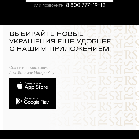
8 800 777-19-12
или позвоните
ВЫБИРАЙТЕ НОВЫЕ
УКРАШЕНИЯ ЕЩЕ УДОБНЕЕ
С НАШИМ ПРИЛОЖЕНИЕМ
Скачайте приложение в
App Store или Google Play: