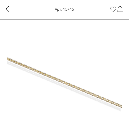
Арт. 40746