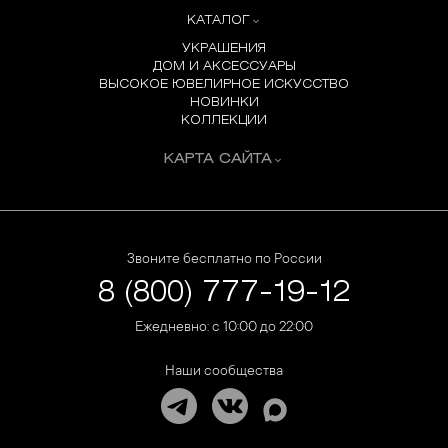
КАТАЛОГ
УКРАШЕНИЯ
ДОМ И АКСЕССУАРЫ
ВЫСОКОЕ ЮВЕЛИРНОЕ ИСКУССТВО
НОВИНКИ
КОЛЛЕКЦИИ
КАРТА САЙТА
Звоните бесплатно по России
8 (800) 777-19-12
Ежедневно: с 10:00 до 22:00
Наши сообщества