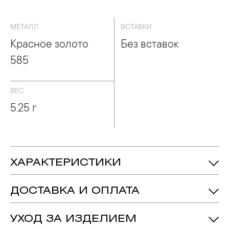
МЕТАЛЛ
ВСТАВКИ
Красное золото
Без вставок
585
ВЕС
5.25 г
ХАРАКТЕРИСТИКИ
5.25 гр.
Вес:
ДОСТАВКА И ОПЛАТА
Красное Золото 585
Металл:
УХОД ЗА ИЗДЕЛИЕМ