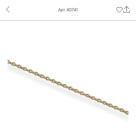
Арт. 40741