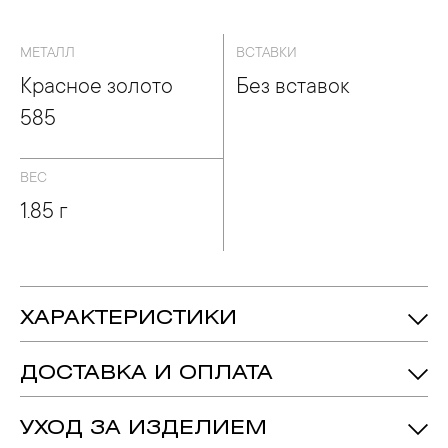
МЕТАЛЛ
ВСТАВКИ
Красное золото
Без вставок
585
ВЕС
1.85 г
ХАРАКТЕРИСТИКИ
1.85 гр.
Вес:
ДОСТАВКА И ОПЛАТА
Красное Золото 585
Металл:
УХОД ЗА ИЗДЕЛИЕМ