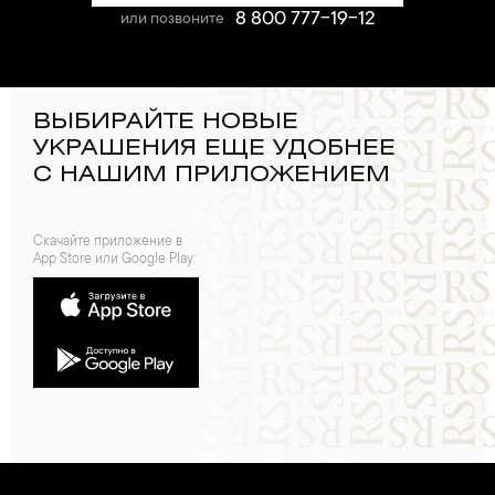
8 800 777-19-12
или позвоните
ВЫБИРАЙТЕ НОВЫЕ
УКРАШЕНИЯ ЕЩЕ УДОБНЕЕ
С НАШИМ ПРИЛОЖЕНИЕМ
Скачайте приложение в
App Store или Google Play: