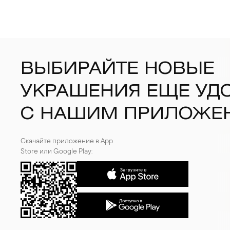
ВЫБИРАЙТЕ НОВЫЕ
УКРАШЕНИЯ ЕЩЕ УД
С НАШИМ ПРИЛОЖЕ
Скачайте приложение в App
Store или Google Play: