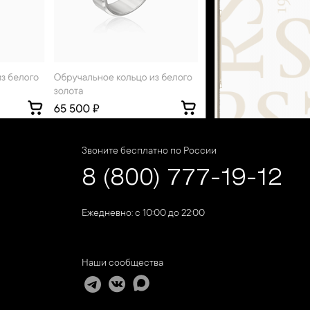
Звоните бесплатно по России
8 (800) 777-19-12
Ежедневно: с 10:00 до 22:00
Наши сообщества