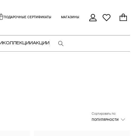
ПОДАРОЧНЫЕ СЕРТИФИКАТЫ
МАГАЗИНЫ
И
КОЛЛЕКЦИИ
АКЦИИ
Сортировать по:
ПОПУЛЯРНОСТИ