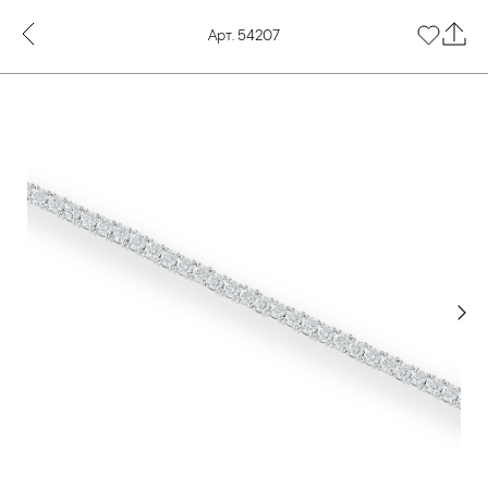
Арт. 54207