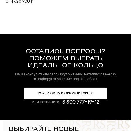
от 4 620 900 ₽
ОСТАЛИСЬ ВОПРОСЫ?
ПОМОЖЕМ ВЫБРАТЬ
ИДЕАЛЬНОЕ КОЛЬЦО
Наши консультанты расскажут о камнях, металлах,размерах
и подберут украшение под ваш образ
НАПИСАТЬ КОНСУЛЬТАНТУ
8 800 777-19-12
или позвоните
ВЫБИРАЙТЕ НОВЫЕ