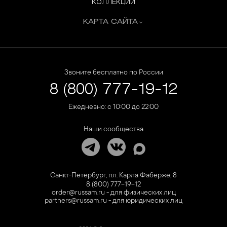
КОЛЛЕКЦИИ
КАРТА САЙТА
Звоните бесплатно по России
8 (800) 777-19-12
Ежедневно: с 10:00 до 22:00
Наши сообщества
Санкт-Петербург, пл. Карла Фаберже, 8
8 (800) 777-19-12
order@russam.ru - для физических лиц
partners@russam.ru - для юридических лиц