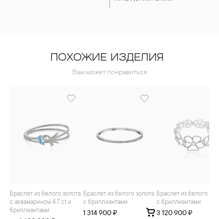
ПОХОЖИЕ ИЗДЕЛИЯ
Вам может понравиться
Браслет из белого золота
Браслет из белого золота
Браслет из белого золота
с аквамарином 4.7 ct и
с бриллиантами
с бриллиантами
бриллиантами
1 314 900 ₽
3 120 900 ₽