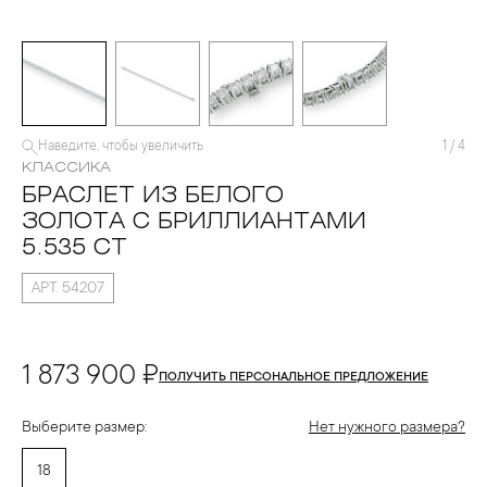
Наведите, чтобы увеличить
1
/
4
КЛАССИКА
БРАСЛЕТ ИЗ БЕЛОГО
ЗОЛОТА С БРИЛЛИАНТАМИ
5.535 CT
АРТ. 54207
1 873 900 ₽
ПОЛУЧИТЬ ПЕРСОНАЛЬНОЕ ПРЕДЛОЖЕНИЕ
Выберите размер:
Нет нужного размера?
18