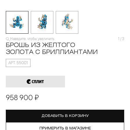
Наведите, чтобы увеличить
1
/
3
БРОШЬ ИЗ ЖЕЛТОГО
ЗОЛОТА С БРИЛЛИАНТАМИ
АРТ. 55001
958 900 ₽
ДОБАВИТЬ В КОРЗИНУ
ПРИМЕРИТЬ В МАГАЗИНЕ