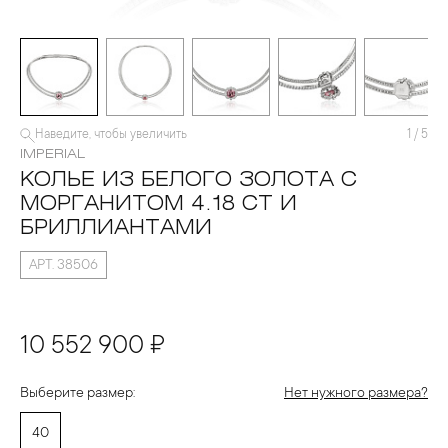
Наведите, чтобы увеличить
1
/
5
IMPERIAL
КОЛЬЕ ИЗ БЕЛОГО ЗОЛОТА С
МОРГАНИТОМ 4.18 CT И
БРИЛЛИАНТАМИ
АРТ. 38506
10 552 900 ₽
Выберите размер:
Нет нужного размера?
40