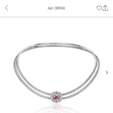
Арт. 38506