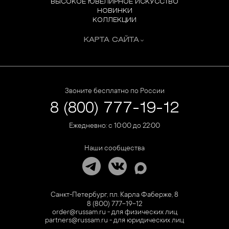
ВЫСОКОЕ ЮВЕЛИРНОЕ ИСКУССТВО
НОВИНКИ
КОЛЛЕКЦИИ
КАРТА САЙТА
Звоните бесплатно по России
8 (800) 777-19-12
Ежедневно: с 10:00 до 22:00
Наши сообщества
Санкт-Петербург, пл. Карла Фаберже, 8
8 (800) 777-19-12
order@russam.ru - для физических лиц
partners@russam.ru - для юридических лиц