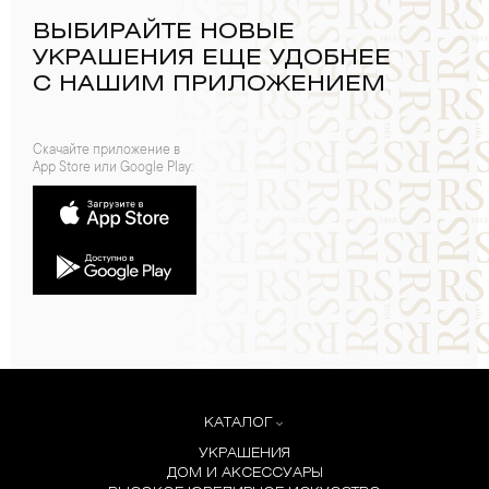
ВЫБИРАЙТЕ НОВЫЕ
УКРАШЕНИЯ ЕЩЕ УДОБНЕЕ
С НАШИМ ПРИЛОЖЕНИЕМ
Скачайте приложение в
App Store или Google Play:
КАТАЛОГ
УКРАШЕНИЯ
ДОМ И АКСЕССУАРЫ